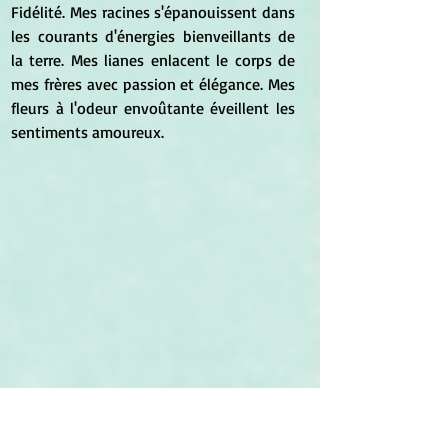
Fidélité. Mes racines s'épanouissent dans 
les courants d'énergies bienveillants de 
la terre. Mes lianes enlacent le corps de 
mes frères avec passion et élégance. Mes 
fleurs à l'odeur envoûtante éveillent les 
sentiments amoureux.