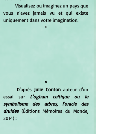
	Visualisez ou imaginez un pays que 
vous n'avez jamais vu et qui existe 
uniquement dans votre imagination. 
*
*
	D'après 
Julie Conton 
auteur d'un 
essai sur 
L'ogham celtique ou le 
symbolisme des arbres, l'oracle des 
druides
 (Éditions Mémoires du Monde, 
2014) :