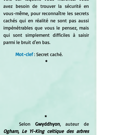
avez besoin de trouver la sécurité en 
vous-même, pour reconnaître les secrets 
cachés qui en réalité ne sont pas aussi 
impénétrables que vous le pensez, mais 
qui sont simplement difficiles à saisir 
parmi le bruit d'en bas.
Mot-clef
: Secret caché.
*
*
	Selon 
Gwyddhyon
, auteur de 
Ogham, Le Yi-King celtique des arbres