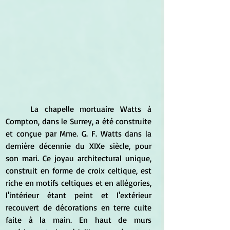
	La chapelle mortuaire Watts à 
Compton, dans le Surrey, a été construite 
et conçue par Mme. G. F. Watts dans la 
dernière décennie du XIXe siècle, pour 
son mari. Ce joyau architectural unique, 
construit en forme de croix celtique, est 
riche en motifs celtiques et en allégories, 
l'intérieur étant peint et l'extérieur 
recouvert de décorations en terre cuite 
faite à la main. En haut de murs 