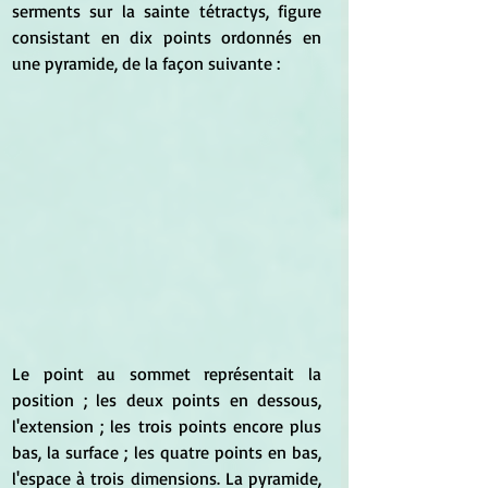
serments sur la sainte tétractys, figure 
consistant en dix points ordonnés en 
une pyramide, de la façon suivante :
Le point au sommet représentait la 
position ; les deux points en dessous, 
l'extension ; les trois points encore plus 
bas, la surface ; les quatre points en bas, 
l'espace à trois dimensions. La pyramide, 