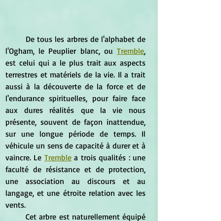
	De tous les arbres de l'alphabet de 
l'Ogham, le Peuplier blanc, ou 
Tremble
, 
est celui qui a le plus trait aux aspects 
terrestres et matériels de la vie. Il a trait 
aussi à la découverte de la force et de 
l'endurance spirituelles, pour faire face 
aux dures réalités que la vie nous 
présente, souvent de façon inattendue, 
sur une longue période de temps. Il 
véhicule un sens de capacité à durer et à 
vaincre. Le 
Tremble
 a trois qualités : une 
faculté de résistance et de protection, 
une association au discours et au 
langage, et une étroite relation avec les 
vents.
	Cet arbre est naturellement équipé 