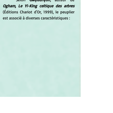
Ogham, Le Yi-King celtique des arbres
(Éditions Chariot d'Or, 1999), le peuplier 
est associé à diverses caractéristiques :