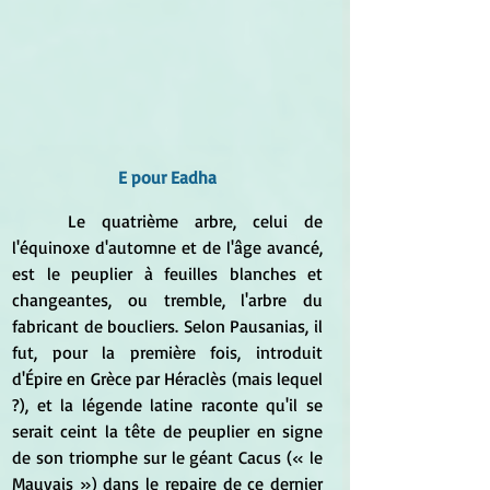
E pour Eadha
	Le quatrième arbre, celui de 
l'équinoxe d'automne et de l'âge avancé, 
est le peuplier à feuilles blanches et 
changeantes, ou tremble, l'arbre du 
fabricant de boucliers. Selon Pausanias, il 
fut, pour la première fois, introduit 
d'Épire en Grèce par Héraclès (mais lequel 
?), et la légende latine raconte qu'il se 
serait ceint la tête de peuplier en signe 
de son triomphe sur le géant Cacus (
« le 
Mauvais ») dans le repaire de ce dernier 