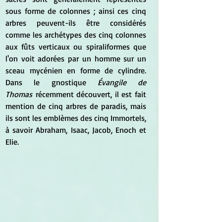
sous forme de colonnes ; ainsi ces cinq 
arbres peuvent-ils être considérés 
comme les archétypes des cinq colonnes 
aux fûts verticaux ou spiraliformes que 
l'on voit adorées par un homme sur un 
sceau mycénien en forme de cylindre.  
Dans le gnostique 
Évangile de 
Thomas
 récemment découvert, il est fait 
mention de cinq arbres de paradis, mais 
ils sont les emblèmes des cinq Immortels, 
à savoir Abraham, Isaac, Jacob, Enoch et 
Elie. 