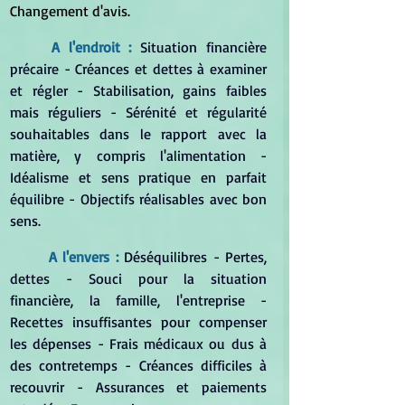
Changement d'avis.
A l'endroit : 
Situation financière 
précaire - Créances et dettes à examiner 
et régler - Stabilisation, gains faibles 
mais réguliers - Sérénité et régularité 
souhaitables dans le rapport avec la 
matière, y compris l'alimentation - 
Idéalisme et sens pratique en parfait 
équilibre - Objectifs réalisables avec bon 
sens.
	A l'envers : 
Déséquilibres - Pertes, 
dettes - Souci pour la situation 
financière, la famille, l'entreprise - 
Recettes insuffisantes pour compenser 
les dépenses - Frais médicaux ou dus à 
des contretemps - Créances difficiles à 
recouvrir - Assurances et paiements 