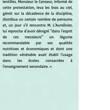
lentilles. Monsieur le Censeur, informé de 
cette protestation, leva les bras au ciel, 
gémit sur la décadence de la discipline, 
distribua un certain nombre de pensums 
et, un jour s'il rencontra M. L'Aumônier, 
lui reprocha d'avoir dénigré "dans l'esprit 
de ces messieurs" un légume 
recommandable par ses qualités 
nutritives et économiques et dont une 
tradition vénérable avait établi l'usage 
dans les écoles consacrées à 
l'enseignement secondaire. »