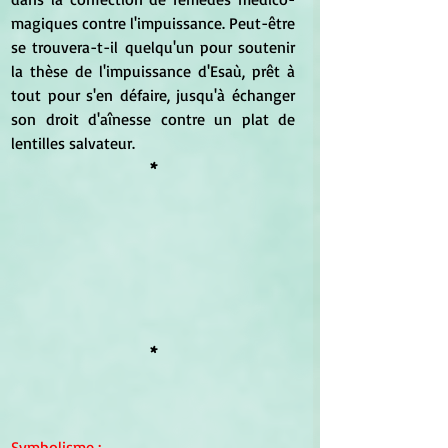
magiques contre l'impuissance. Peut-être 
se trouvera-t-il quelqu'un pour soutenir 
la thèse de l'impuissance d'Esaù, prêt à 
tout pour s'en défaire, jusqu'à échanger 
son droit d'aînesse contre un plat de 
lentilles salvateur.
*
*
Symbolisme
 :