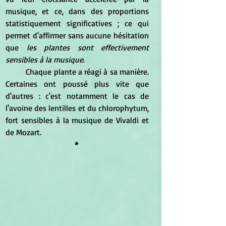
musique, et ce, dans des proportions 
statistiquement significatives ; ce qui 
permet d'affirmer sans aucune hésitation 
que 
les plantes sont effectivement 
sensibles à la musique
.
	Chaque plante a réagi à sa manière. 
Certaines ont poussé plus vite que 
d'autres : c'est notamment le cas de 
l'avoine des lentilles et du chlorophytum, 
fort sensibles à la musique de Vivaldi et 
de Mozart.
* 