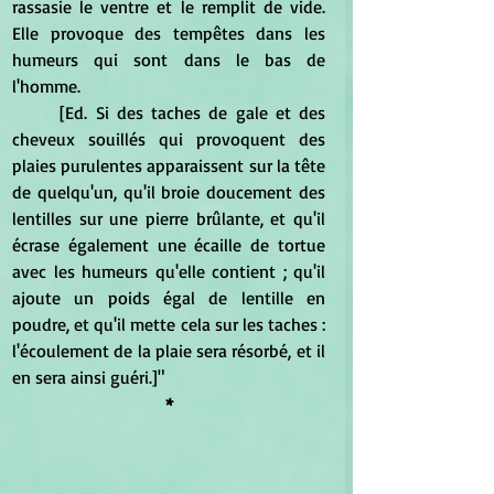
rassasie le ventre et le remplit de vide. 
Elle provoque des tempêtes dans les 
humeurs qui sont dans le bas de 
l'homme.
	[Ed. Si des taches de gale et des 
cheveux souillés qui provoquent des 
plaies purulentes apparaissent sur la tête 
de quelqu'un, qu'il broie doucement des 
lentilles sur une pierre brûlante, et qu'il 
écrase également une écaille de tortue 
avec les humeurs qu'elle contient ; qu'il 
ajoute un poids égal de lentille en 
poudre, et qu'il mette cela sur les taches : 
l'écoulement de la plaie sera résorbé, et il 
en sera ainsi guéri.]"
*