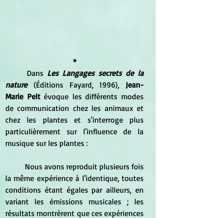
*
	Dans 
Les Langages secrets de la 
nature 
(Éditions Fayard, 1996), 
Jean-
Marie Pelt
 évoque les différents modes 
de communication chez les animaux et 
chez les plantes et s'interroge plus 
particulièrement sur l'influence de la 
musique sur les plantes :
	Nous avons reproduit plusieurs fois 
la même expérience à l'identique, toutes 
conditions étant égales par ailleurs, en 
variant les émissions musicales ; les 
résultats montrèrent que ces expériences 