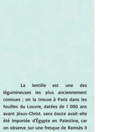
	La lentille est une des 
légumineuses les plus anciennement 
connues ; on la trouve à Paris dans les 
fouilles du Louvre, datées de 1 000 ans 
avant Jésus-Christ. sans doute avait-elle 
été importée d'Égypte en Palestine, car 
on observe sur une fresque de Ramsès II 