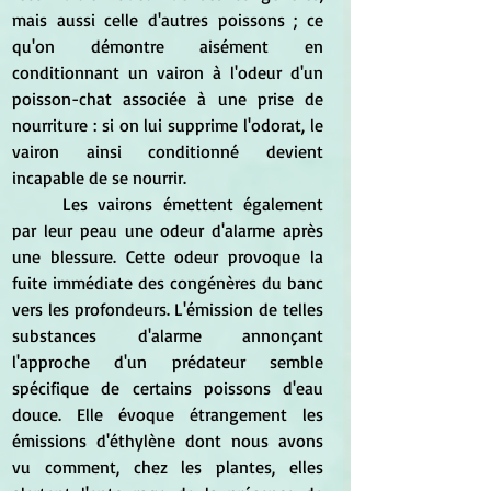
mais aussi celle d'autres poissons ; ce 
qu'on démontre aisément en 
conditionnant un vairon à l'odeur d'un 
poisson-chat associée à une prise de 
nourriture : si on lui supprime l'odorat, le 
vairon ainsi conditionné devient 
incapable de se nourrir.
	Les vairons émettent également 
par leur peau une odeur d'alarme après 
une blessure. Cette odeur provoque la 
fuite immédiate des congénères du banc 
vers les profondeurs. L'émission de telles 
substances d'alarme annonçant 
l'approche d'un prédateur semble 
spécifique de certains poissons d'eau 
douce. Elle évoque étrangement les 
émissions d'éthylène dont nous avons 
vu comment, chez les plantes, elles 