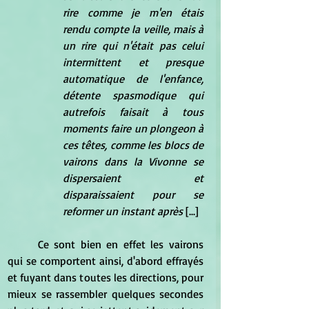
rire comme je m'en étais 
rendu compte la veille, mais à 
un rire qui n'était pas celui 
intermittent et presque 
automatique de l'enfance, 
détente spasmodique qui 
autrefois faisait à tous 
moments faire un plongeon à 
ces têtes, comme les blocs de 
vairons dans la Vivonne se 
dispersaient et 
disparaissaient pour se 
reformer un instant après
 [...]
	Ce sont bien en effet les vairons 
qui se comportent ainsi, d'abord effrayés 
et fuyant dans toutes les directions, pour 
mieux se rassembler quelques secondes 