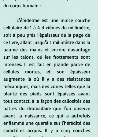
du corps humain :
	L'épiderme est une mince couche 
cellulaire de 1 à 4 dixièmes de millimètre, 
soit à peu près l'épaisseur de la page de 
ce livre, allant jusqu'à 1 millimètre dans la 
paume des mains et encore davantage 
sur les talons, où les frottements sont 
intenses. Il est fait en grande partie de 
cellules mortes, et son épaisseur 
augmente là où il y a des résistances 
mécaniques, mais des zones telles que la 
plante des pieds sont épaisses avant 
tout contact, à la façon des callosités des 
pattes du dromadaire que l'on observe 
avant la naissance, ce qui a autrefois 
enflammé une querelle sur l'hérédité des 
caractères acquis. Il y a cinq couches 