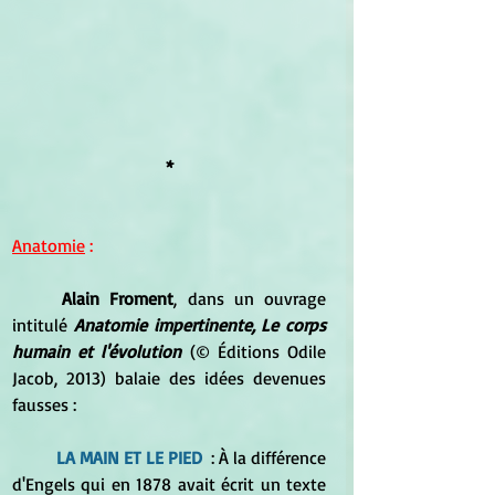
*
Anatomie
 :
Alain Froment
, dans un ouvrage 
intitulé 
Anatomie impertinente, Le corps 
humain et l'évolution
 (© Éditions Odile 
Jacob, 2013) balaie des idées devenues 
fausses :
LA MAIN ET LE PIED
  : À la différence 
d'Engels qui en 1878 avait écrit un texte 