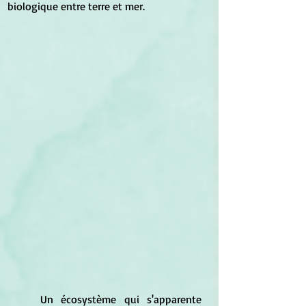
biologique entre terre et mer.
	Un écosystème qui s'apparente 