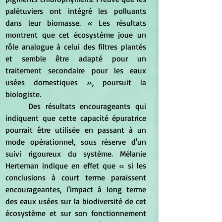
palétuviers ont intégré les polluants 
dans leur biomasse. « Les résultats 
montrent que cet écosystème joue un 
rôle analogue à celui des filtres plantés 
et semble être adapté pour un 
traitement secondaire pour les eaux 
usées domestiques », poursuit la 
biologiste.
	Des résultats encourageants qui 
indiquent que cette capacité épuratrice 
pourrait être utilisée en passant à un 
mode opérationnel, sous réserve d'un 
suivi rigoureux du système. Mélanie 
Herteman indique en effet que « si les 
conclusions à court terme paraissent 
encourageantes, l'impact à long terme 
des eaux usées sur la biodiversité de cet 
écosystème et sur son fonctionnement 