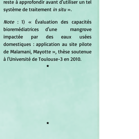
reste à approfondir avant d'utiliser un tel 
système de traitement 
in situ
 ».
Note 
: 1) « Évaluation des capacités 
bioremédiatrices d'une  mangrove 
impactée par des eaux usées 
domestiques : application au site pilote 
de Malamani, Mayotte », thèse soutenue 
à l'Université de Toulouse-3 en 2010.
*
*