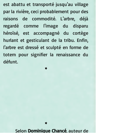
est abattu et transporté jusqu'au village 
par la rivière, ceci probablement pour des 
raisons de commodité. L'arbre, déjà 
regardé comme l'image du disparu 
héroïsé, est accompagné du cortège 
hurlant et gesticulant de la tribu. Enfin, 
l'arbre est dressé et sculpté en forme de 
totem pour signifier la renaissance du 
défunt.
*
*
	Selon 
Dominique Chancé
, auteur de 