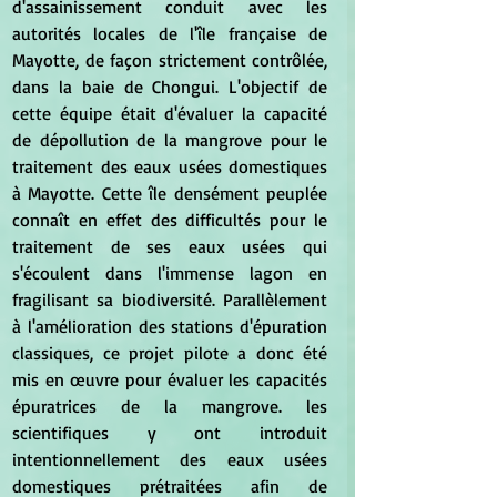
d'assainissement conduit avec les 
autorités locales de l'île française de 
Mayotte, de façon strictement contrôlée, 
dans la baie de Chongui. L'objectif de 
cette équipe était d'évaluer la capacité 
de dépollution de la mangrove pour le 
traitement des eaux usées domestiques 
à Mayotte. Cette île densément peuplée 
connaît en effet des difficultés pour le 
traitement de ses eaux usées qui 
s'écoulent dans l'immense lagon en 
fragilisant sa biodiversité. Parallèlement 
à l'amélioration des stations d'épuration 
classiques, ce projet pilote a donc été 
mis en œuvre pour évaluer les capacités 
épuratrices de la mangrove. les 
scientifiques y ont introduit 
intentionnellement des eaux usées 
domestiques prétraitées afin de 