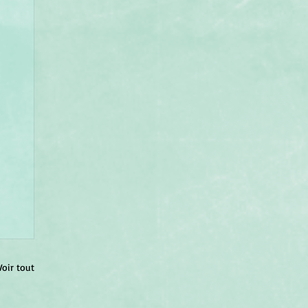
Voir tout