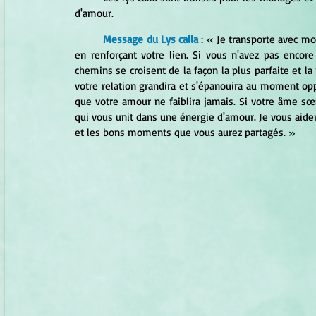
d'amour.
Message du Lys calla
 : « Je transporte avec m
en renforçant votre lien. Si vous n'avez pas encor
chemins se croisent de la façon la plus parfaite et la
votre relation grandira et s'épanouira au moment opp
que votre amour ne faiblira jamais. Si votre âme sœu
qui vous unit dans une énergie d'amour. Je vous aide
et les bons moments que vous aurez partagés. » 