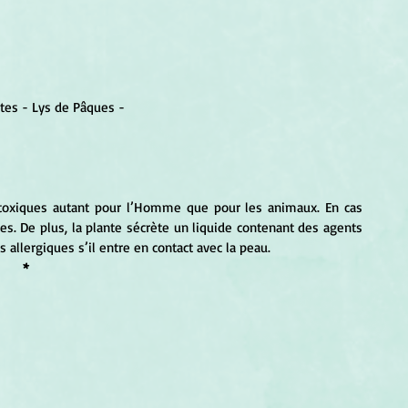
stes - Lys de Pâques -
nt toxiques autant pour l’Homme que pour les animaux. En cas 
s. De plus, la plante sécrète un liquide contenant des agents 
 allergiques s’il entre en contact avec la peau.
*