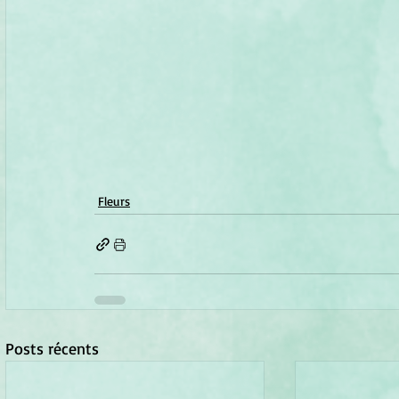
Fleurs
Posts récents