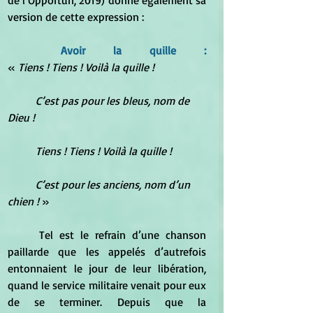
version de cette expression :
Avoir la quille :					
« 
Tiens ! Tiens ! Voilà la quille !
	C’est pas pour les bleus, nom de 
Dieu !
	Tiens ! Tiens ! Voilà la quille !
	C’est pour les anciens, nom d’un 
chien !
 »
	Tel est le refrain d’une chanson 
paillarde que les appelés d’autrefois 
entonnaient le jour de leur libération, 
quand le service militaire venait pour eux 
de se terminer. Depuis que la 