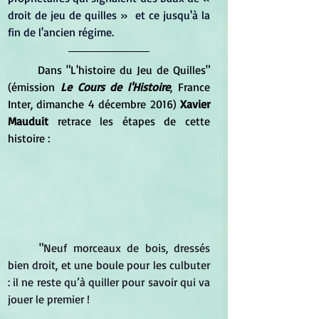
droit de jeu de quilles »  et ce jusqu'à la 
fin de l'ancien régime.
	Dans "L'histoire du Jeu de Quilles" 
(émission 
Le Cours de l'Histoire
, France 
Inter, dimanche 4 décembre 2016) 
Xavier 
Mauduit
 retrace les étapes de cette 
histoire :
"
Neuf morceaux de bois, dressés 
bien droit, et une boule pour les culbuter 
: il ne reste qu’à quiller pour savoir qui va 
jouer le premier !