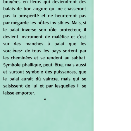
bruyères en fleurs qui deviendront des 
balais de bon augure qui ne chasseront 
pas la prospérité et ne heurteront pas 
par mégarde les hôtes invisibles. Mais, si 
le balai inverse son rôle protecteur, il 
devient instrument de maléfice et c'est 
sur des manches à balai que les 
sorcières* de tous les pays sortent par 
les cheminées et se rendent au sabbat. 
Symbole phallique, peut-être, mais aussi 
et surtout symbole des puissances, que 
le balai aurait dû vaincre, mais qui se 
saisissent de lui et par lesquelles il se 
laisse emporter.
*