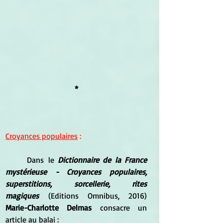
*
Croyances populaires
 :
Dans le 
Dictionnaire de la France 
mystérieuse - Croyances populaires, 
superstitions, sorcellerie, rites 
magiques
 (Editions Omnibus, 2016) 
Marie-Charlotte Delmas 
consacre un 
article au balai :