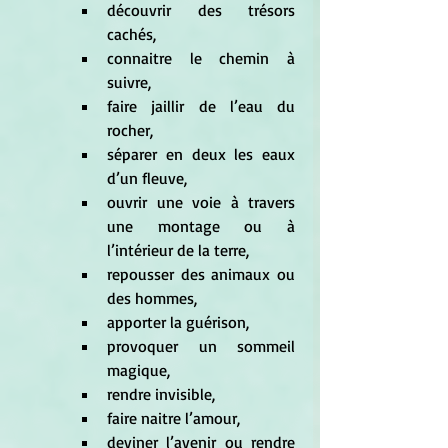
découvrir des trésors 
cachés,
connaitre le chemin à 
suivre,
faire jaillir de l’eau du 
rocher,
séparer en deux les eaux 
d’un fleuve,
ouvrir une voie à travers 
une montage ou à 
l’intérieur de la terre, 
repousser des animaux ou 
des hommes, 
apporter la guérison, 
provoquer un sommeil 
magique,
rendre invisible, 
faire naitre l’amour, 
deviner l’avenir ou rendre 