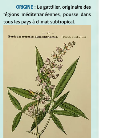
	ORIGINE
 : 
Le gattilier, originaire des 
régions méditerranéennes, pousse dans 
tous les pays à climat subtropical.