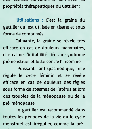
propriétés thérapeutiques du Gattilier :
	Utilisations :
C’est la graine du 
gattilier qui est utilisée en tisane et sous 
forme de comprimés. 
	Calmante, la graine se révèle très 
efficace en cas de douleurs mammaires, 
elle calme l’irritabilité liée au syndrome 
prémenstruel et lutte contre l’insomnie. 
	Puissant antispasmodique, elle 
régule le cycle féminin et se révèle 
efficace en cas de douleurs des règles 
sous forme de spasmes de l’utérus et lors 
des troubles de la ménopause ou de la 
pré-ménopause. 
	Le gattilier est recommandé dans 
toutes les périodes de la vie où le cycle 
menstruel est irrégulier, comme la pré-