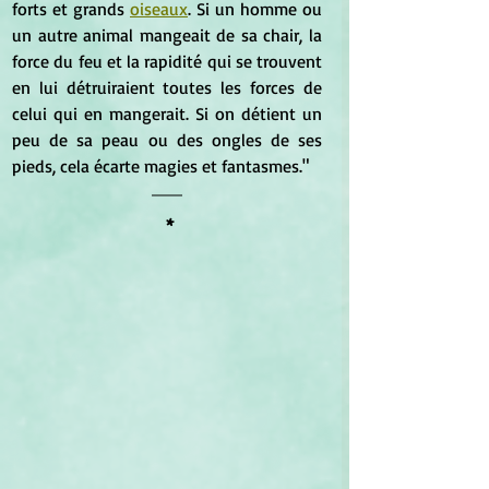
forts et grands 
oiseaux
. Si un homme ou 
un autre animal mangeait de sa chair, la 
force du feu et la rapidité qui se trouvent 
en lui détruiraient toutes les forces de 
celui qui en mangerait. Si on détient un 
peu de sa peau ou des ongles de ses 
pieds, cela écarte magies et fantasmes."
 *