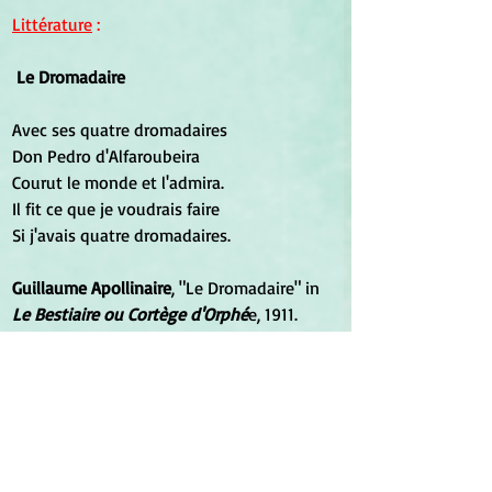
Littérature
 :
Le Dromadaire
Avec ses quatre dromadaires
Don Pedro d'Alfaroubeira
Courut le monde et l'admira.
Il fit ce que je voudrais faire
Si j'avais quatre dromadaires.
Guillaume Apollinaire
, "Le Dromadaire" in 
Le Bestiaire ou Cortège d'Orphé
e, 1911.