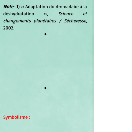
Note 
: 1) « Adaptation du dromadaire à la 
déshydratation », 
Science et 
changements planétaires / Sécheresse
, 
2002.
*
*
Symbolisme
 :