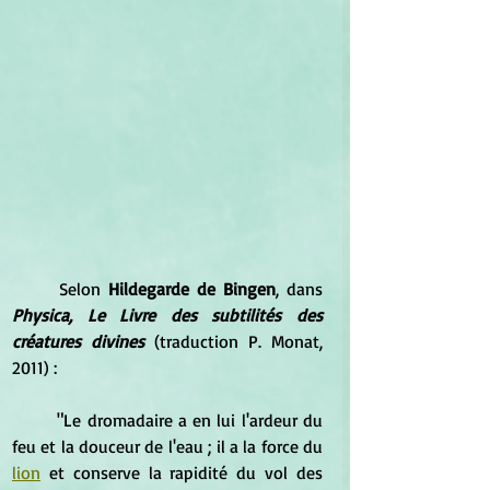
	Selon 
Hildegarde de Bingen
, dans 
Physica, Le Livre des subtilités des 
créatures divines
 (traduction P. Monat, 
2011) : 
	"Le dromadaire a en lui l'ardeur du 
feu et la douceur de l'eau ; il a la force du 
lion
 et conserve la rapidité du vol des 