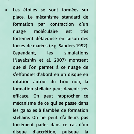
Les étoiles se sont formées sur 
place. Le mécanisme standard de 
formation par contraction d’un 
nuage moléculaire est très 
fortement défavorisé en raison des 
forces de marées (e.g. Sanders 1992). 
Cependant, les simulations 
(Nayakshin et al. 2007) montrent 
que si l’on permet à ce nuage de 
s’effondrer d’abord en un disque en 
rotation autour du trou noir, la 
formation stellaire peut devenir très 
efficace. On peut rapprocher ce 
mécanisme de ce qui se passe dans 
les galaxies à flambée de formation 
stellaire. On ne peut d’ailleurs pas 
forcément parler dans ce cas d’un 
disque d’accrétion, puisque la 