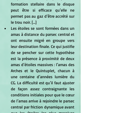
formation stellaire dans le disque 
peut être si efficace qu’elle ne 
permet pas au gaz d’être accrété sur 
le trou noir. [...]
Les étoiles se sont formées dans un 
amas à distance du parsec central et 
ont ensuite migré en groupe vers 
leur destination finale. Ce qui justifie 
de se pencher sur cette hypothèse 
est la présence à proximité de deux 
amas d’étoiles massives : l’amas des 
Arches et le Quintuplet, chacun à 
une centaine d’années lumière du 
CG. La difficulté est qu’il faut ajuster 
de façon assez contraignante les 
conditions initiales pour que le cœur 
de l’amas arrive à rejoindre le parsec 
central par friction dynamique avant 