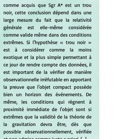
comme acquis que Sgr A* est un trou 
noir, cette conclusion dépend dans une 
large mesure du fait que la relativité 
générale est elle-même considérée 
comme valide même dans des conditions 
extrêmes. Si l'hypothèse « trou noir » 
est à considérer comme la moins 
exotique et la plus simple permettant à 
ce jour de rendre compte des données, il 
est important de la vérifier de manière 
observationnelle irréfutable en apportant 
la preuve que l'objet compact possède 
bien un horizon des événements. De 
même, les conditions qui règnent à 
proximité immédiate de l'objet sont si 
extrêmes que la validité de la théorie de 
la gravitation devra être, dès que 
possible observationnellement, vérifiée 