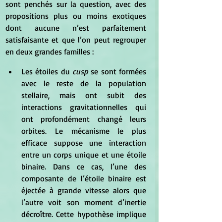
sont penchés sur la question, avec des 
propositions plus ou moins exotiques 
dont aucune n’est parfaitement 
satisfaisante et que l’on peut regrouper 
en deux grandes familles :
Les étoiles du 
cusp 
se sont formées 
avec le reste de la population 
stellaire, mais ont subit des 
interactions gravitationnelles qui 
ont profondément changé leurs 
orbites. Le mécanisme le plus 
efficace suppose une interaction 
entre un corps unique et une étoile 
binaire. Dans ce cas, l’une des 
composante de l’étoile binaire est 
éjectée à grande vitesse alors que 
l’autre voit son moment d’inertie 
décroître. Cette hypothèse implique 