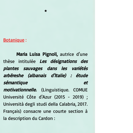
*
Botanique
 :
Maria Luisa Pignoli,
 autrice d'une 
thèse intitulée 
Les désignations des 
plantes sauvages dans les variétés 
arbëreshe (albanais d'Italie) : étude 
sémantique et 
motivationnelle.
 (Linguistique. COMUE 
Université Côte d'Azur (2015 - 2019) ; 
Università degli studi della Calabria, 2017. 
Français) consacre une courte section à 
la description du Cardon :