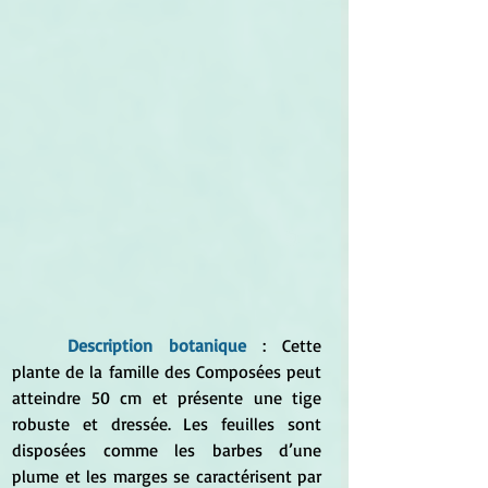
Description botanique 
: Cette 
plante de la famille des Composées peut 
atteindre 50 cm et présente une tige 
robuste et dressée. Les feuilles sont 
disposées comme les barbes d’une 
plume et les marges se caractérisent par 