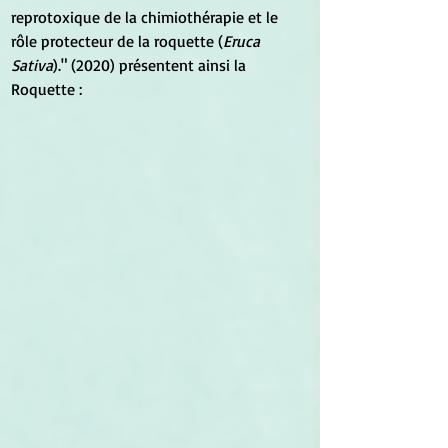
reprotoxique de la chimiothérapie et le 
rôle protecteur de la roquette (
Eruca 
Sativa
)." (2020) présentent ainsi la 
Roquette :