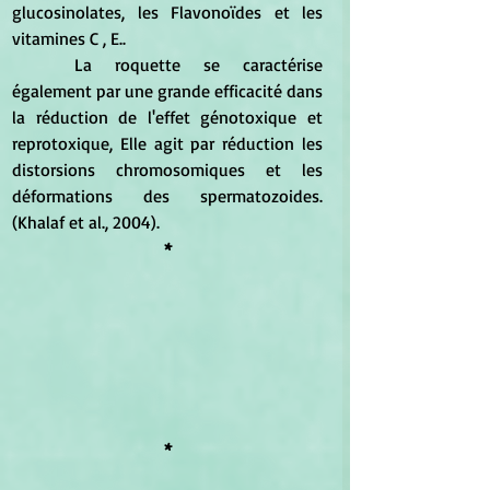
glucosinolates, les Flavonoïdes et les 
vitamines C , E..  
	La roquette se caractérise 
également par une grande efficacité dans 
la réduction de l'effet génotoxique et 
reprotoxique, Elle agit par réduction les 
distorsions chromosomiques et les 
déformations des spermatozoides. 
(Khalaf et al., 2004). 
*
*