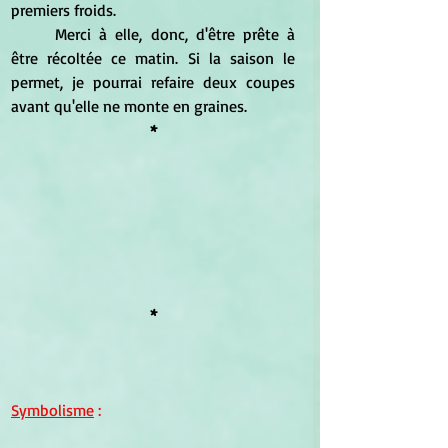
premiers froids.
	Merci à elle, donc, d'être prête à 
être récoltée ce matin. Si la saison le 
permet, je pourrai refaire deux coupes 
avant qu'elle ne monte en graines.
*
*
Symbolisme
 :