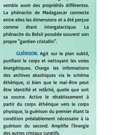
semble avoir des propriétés différentes. 
La phénacite de Madagascar connecte 
entre elles les dimensions et a été perçue 
comme étant intergalactique. La 
phénacite du Brésil possède souvent son 
propre "gardien cristallin". 
GUÉRISON.
 Agit sur le plan subtil, 
purifiant le corps et nettoyant les voies 
énergétiques. Charge les informations 
des archives akashiques via le schéma 
éthérique, si bien que le mal-être peut 
être identifié et relâché, quelle que soit 
sa source. Active le rétablissement à 
partir du corps éthérique vers le corps 
physique, la guérison du premier étant la 
condition préalablement nécessaire à la 
guérison du second. Amplifie l'énergie 
des autres cristaux curatifs. 