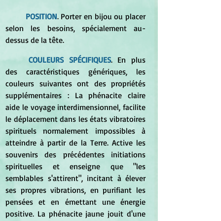
POSITION
. Porter en bijou ou placer 
selon les besoins, spécialement au-
dessus de la tête. 
COULEURS SPÉCIFIQUES
. En plus 
des caractéristiques génériques, les 
couleurs suivantes ont des propriétés 
supplémentaires : La phénacite claire 
aide le voyage interdimensionnel, facilite 
le déplacement dans les états vibratoires 
spirituels normalement impossibles à 
atteindre à partir de la Terre. Active les 
souvenirs des précédentes initiations 
spirituelles et enseigne que "les 
semblables s'attirent", incitant à élever 
ses propres vibrations, en purifiant les 
pensées et en émettant une énergie 
positive. La phénacite jaune jouit d'une 