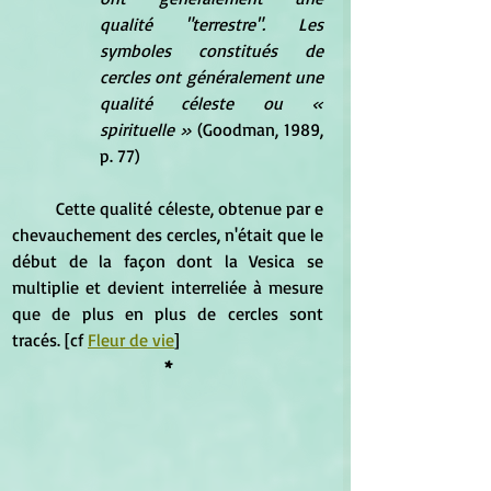
qualité "terrestre". Les 
symboles constitués de 
cercles ont généralement une 
qualité céleste ou « 
spirituelle » 
(Goodman, 1989, 
p. 77)
	Cette qualité céleste, obtenue par e 
chevauchement des cercles, n'était que le 
début de la façon dont la Vesica se 
multiplie et devient interreliée à mesure 
que de plus en plus de cercles sont 
tracés. [cf 
Fleur de vie
]
*