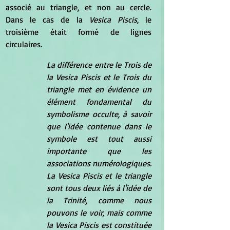
associé au triangle, et non au cercle. 
Dans le cas de la
 Vesica Piscis
, le 
troisième était formé de lignes 
circulaires.
La différence entre le Trois de 
la Vesica Piscis et le Trois du 
triangle met en évidence un 
élément fondamental du 
symbolisme occulte, à savoir 
que l'idée contenue dans le 
symbole est tout aussi 
importante que les 
associations numérologiques. 
La Vesica Piscis et le triangle 
sont tous deux liés à l'idée de 
la Trinité, comme nous 
pouvons le voir, mais comme 
la Vesica Piscis est constituée 