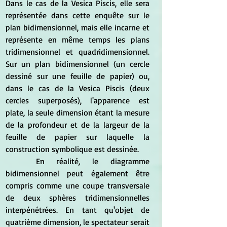
Dans le cas de la Vesica Piscis, elle sera 
représentée dans cette enquête sur le 
plan bidimensionnel, mais elle incarne et 
représente en même temps les plans 
tridimensionnel et quadridimensionnel. 
Sur un plan bidimensionnel (un cercle 
dessiné sur une feuille de papier) ou, 
dans le cas de la Vesica Piscis (deux 
cercles superposés), l'apparence est 
plate, la seule dimension étant la mesure 
de la profondeur et de la largeur de la 
feuille de papier sur laquelle la 
construction symbolique est dessinée.
	En réalité, le diagramme 
bidimensionnel peut également être 
compris comme une coupe transversale 
de deux sphères tridimensionnelles 
interpénétrées. En tant qu'objet de 
quatrième dimension, le spectateur serait 