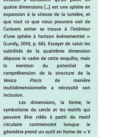
quatre dimensions [...] est une sphère en 
expansion à la vitesse de la lumière, et 
que tout ce que nous pouvons voir de 
l'univers entier se trouve à l'intérieur 
d'une sphère à horizon événementiel » 
(Lundy, 2010, p. 66). Essayer de saisir les 
subtilités de la quatrième dimension 
dépasse le cadre de cette enquête, mais 
la mention du potentiel de 
compréhension de la structure de la 
Vesica Piscis
 de manière 
multidimensionnelle a nécessité son 
inclusion.
	Les dimensions, la forme, le 
symbolisme du cercle et les motifs qui 
peuvent être créés à partir du motif 
circulaire commencent lorsque le 
géomètre prend un outil en forme de « V 