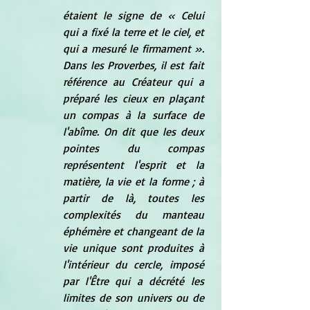
étaient le signe de « Celui 
qui a fixé la terre et le ciel, et 
qui a mesuré le firmament ». 
Dans les Proverbes, il est fait 
référence au Créateur qui a 
préparé les cieux en plaçant 
un compas à la surface de 
l'abîme. On dit que les deux 
pointes du compas 
représentent l'esprit et la 
matière, la vie et la forme ; à 
partir de là, toutes les 
complexités du manteau 
éphémère et changeant de la 
vie unique sont produites à 
l'intérieur du cercle, imposé 
par l'Être qui a décrété les 
limites de son univers ou de 