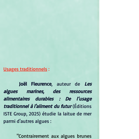
Usages traditionnels
 :
Joël Fleurence
, auteur de 
Les 
algues marines, des ressources 
alimentaires durables : De l’usage 
traditionnel à l'aliment du futur
(Éditions 
ISTE Group, 2025) étudie la laitue de mer 
parmi d'autres algues :
	"Contrairement aux algues brunes 