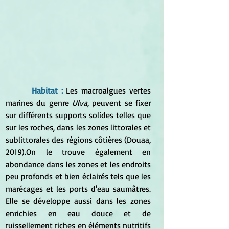
 Habitat :
 Les macroalgues vertes 
marines du genre 
Ulva
, peuvent se fixer 
sur différents supports solides telles que 
sur les roches, dans les zones littorales et 
sublittorales des régions côtières (Douaa, 
2019).On le trouve également en 
abondance dans les zones et les endroits 
peu profonds et bien éclairés tels que les 
marécages et les ports d'eau saumâtres. 
Elle se développe aussi dans les zones 
enrichies en eau douce et de 
ruissellement riches en éléments nutritifs 