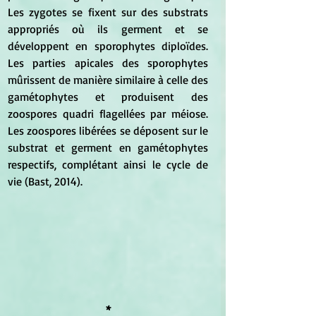
Les zygotes se fixent sur des substrats 
appropriés où ils germent et se 
développent en sporophytes diploïdes. 
Les parties apicales des sporophytes 
mûrissent de manière similaire à celle des 
gamétophytes et produisent des 
zoospores quadri flagellées par méiose. 
Les zoospores libérées se déposent sur le 
substrat et germent en gamétophytes 
respectifs, complétant ainsi le cycle de 
vie (Bast, 2014).
*