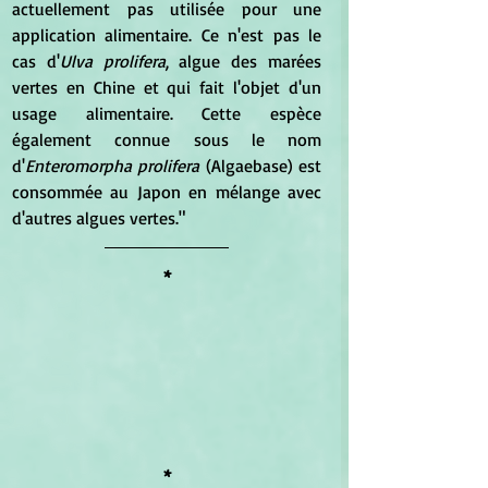
actuellement pas utilisée pour une 
application alimentaire. Ce n'est pas le 
cas d'
Ulva prolifera
, algue des marées 
vertes en Chine et qui fait l'objet d'un 
usage alimentaire. Cette espèce 
également connue sous le nom 
d'
Enteromorpha prolifera
 (Algaebase) est 
consommée au Japon en mélange avec 
d'autres algues vertes."
*
*