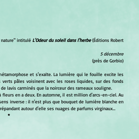
nature" intitulé 
L'Odeur du soleil dans l'herbe
 (Éditions Robert 
5 décembre
  (près de Gorbio)
verts pâles voisinent avec les roses liquides, sur des fonds 
 de lavis carminés que la noirceur des rameaux souligne.
sens inverse : il n'est plus que bouquet de lumière blanche en 
 répandant autour d'elle ses nuages de parfums virginaux...
*