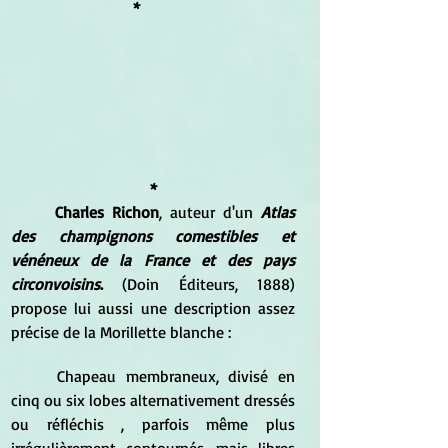
*
*
Charles Richon
, auteur d'un 
Atlas 
des champignons comestibles et 
vénéneux de la France et des pays 
circonvoisins
.
 (Doin Éditeurs, 1888) 
propose lui aussi une description assez 
précise de la Morillette blanche :
	Chapeau membraneux, divisé en 
cinq ou six lobes alternativement dressés 
ou réfléchis , parfois même plus 