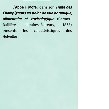
L'
Abbé F. Morel
, dans son 
Traité des 
Champignons au point de vue botanique, 
alimentaire et toxicologique
 (Germer-
Baillière, Libraires-Éditeurs, 1865) 
présente les caractéristiques des 
Helvelles :