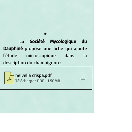
*
	La 
Société Mycologique du 
Dauphiné 
propose une fiche qui ajoute 
l'étude microscopique dans la 
description du champignon :
helvella crispa
.pdf
Télécharger PDF • 1.50MB