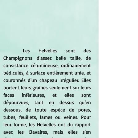
	Les Helvelles sont des 
Champignons d'assez belle taille, de 
consistance cérumineuse, ordinairement 
pédiculés, à surface entièrement unie, et 
couronnés d'un chapeau irrégulier. Elles 
portent leurs graines seulement sur leurs 
faces inférieures, et elles sont 
dépourvues, tant en dessus qu'en 
dessous, de toute espèce de pores, 
tubes, feuillets, lames ou veines. Pour 
leur forme, les Helvelles ont du rapport 
avec les Clavaires, mais elles s'en 