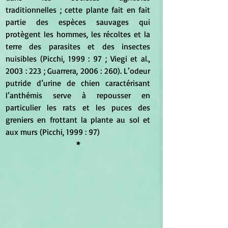
traditionnelles ; cette plante fait en fait 
partie des espèces sauvages qui 
protègent les hommes, les récoltes et la 
terre des parasites et des insectes 
nuisibles (Picchi, 1999 : 97 ; Viegi et al., 
2003 : 223 ; Guarrera, 2006 : 260). L’odeur 
putride d’urine de chien caractérisant 
l’anthémis serve à repousser en 
particulier les rats et les puces des 
greniers en frottant la plante au sol et 
aux murs (Picchi, 1999 : 97)
*