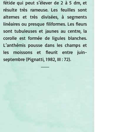
fétide qui peut s’élever de 2 à 5 dm, et 
résulte très rameuse. Les feuilles sont 
alternes et très divisées, à segments 
linéaires ou presque filiformes. Les fleurs 
sont tubuleuses et jaunes au centre, la 
corolle est formée de ligules blanches. 
L’anthémis pousse dans les champs et 
les moissons et fleurit entre juin-
septembre (Pignatti, 1982, III : 72).