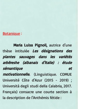
Botanique
 :
Maria Luisa Pignoli,
 autrice d'une 
thèse intitulée 
Les désignations des 
plantes sauvages dans les variétés 
arbëreshe (albanais d'Italie) : étude 
sémantique et 
motivationnelle.
 (Linguistique. COMUE 
Université Côte d'Azur (2015 - 2019) ; 
Università degli studi della Calabria, 2017. 
Français) consacre une courte section à 
la description de l'Anthémis fétide :