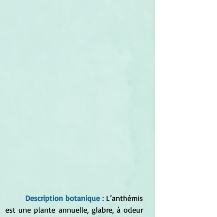
Description botanique
 : L’anthémis 
est une plante annuelle, glabre, à odeur 