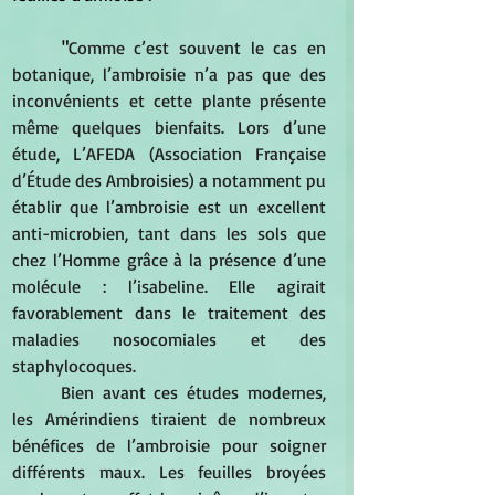
	"
Comme c’est souvent le cas en 
botanique, l’ambroisie n’a pas que des 
inconvénients et cette plante présente 
même quelques bienfaits. Lors d’une 
étude, L’AFEDA (Association Française 
d’Étude des Ambroisies) a notamment pu 
établir que l’ambroisie est un excellent 
anti-microbien, tant dans les sols que 
chez l’Homme grâce à la présence d’une 
molécule : l’isabeline. Elle agirait 
favorablement dans le traitement des 
maladies nosocomiales et des 
staphylocoques.
	Bien avant ces études modernes, 
les Amérindiens tiraient de nombreux 
bénéfices de l’ambroisie pour soigner 
différents maux. Les feuilles broyées 