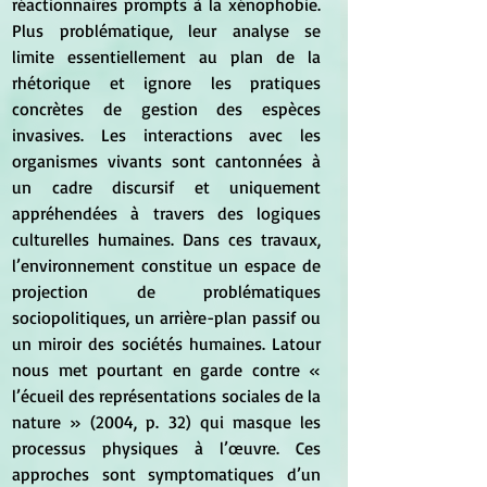
réactionnaires prompts à la xénophobie. 
Plus problématique, leur analyse se 
limite essentiellement au plan de la 
rhétorique et ignore les pratiques 
concrètes de gestion des espèces 
invasives. Les interactions avec les 
organismes vivants sont cantonnées à 
un cadre discursif et uniquement 
appréhendées à travers des logiques 
culturelles humaines. Dans ces travaux, 
l’environnement constitue un espace de 
projection de problématiques 
sociopolitiques, un arrière-plan passif ou 
un miroir des sociétés humaines. Latour 
nous met pourtant en garde contre « 
l’écueil des représentations sociales de la 
nature » (2004, p. 32) qui masque les 
processus physiques à l’œuvre. Ces 
approches sont symptomatiques d’un 