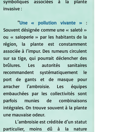
symboliques associées à la plante 
invasive :
	"
Une « pollution vivante »
 : 
Souvent désignée comme une « saleté » 
ou « saloperie » par les habitants de la 
région, la plante est constamment 
associée à l’impur. Des rumeurs circulent 
sur sa tige, qui pourrait déclencher des 
brûlures. Les autorités sanitaires 
recommandent systématiquement le 
port de gants et de masque pour 
arracher l’ambroisie. Les équipes 
embauchées par les collectivités sont 
parfois munies de combinaisons 
intégrales. On trouve souvent à la plante 
une mauvaise odeur. 
	L’ambroisie est créditée d’un statut 
particulier, moins dû à la nature 