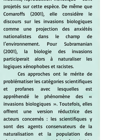
projetés sur cette espèce. De même que 
Comaroffs (2001), elle considère le 
discours sur les invasions biologiques 
comme une projection des anxiétés 
nationalistes dans le champ de 
l’environnement. Pour Subramanian 
(2001), la biologie des invasions 
participerait alors à naturaliser les 
logiques xénophobes et racistes.
	Ces approches ont le mérite de 
problématiser les catégories scientifiques 
et profanes avec lesquelles est 
appréhendé le phénomène des « 
invasions biologiques ». Toutefois, elles 
offrent une version réductrice des 
acteurs concernés : les scientifiques y 
sont des agents conservateurs de la 
naturalisation et la population des 