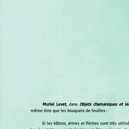
	Muriel Levet
, dans 
Objets chamaniques et le
même titre que les bouquets de feuilles :
	Si les bâtons, armes et flèches sont très util