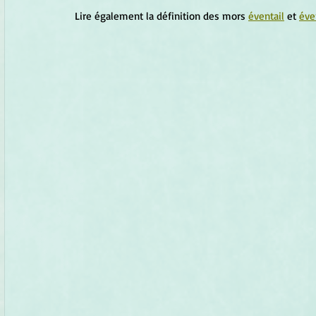
Lire également la définition des mors 
éventail
 et 
éve