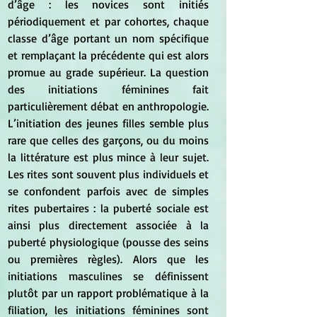
d’âge : les novices sont initiés 
périodiquement et par cohortes, chaque 
classe d’âge portant un nom spécifique 
et remplaçant la précédente qui est alors 
promue au grade supérieur. La question 
des initiations féminines fait 
particulièrement débat en anthropologie. 
L’initiation des jeunes filles semble plus 
rare que celles des garçons, ou du moins 
la littérature est plus mince à leur sujet. 
Les rites sont souvent plus individuels et 
se confondent parfois avec de simples 
rites pubertaires : la puberté sociale est 
ainsi plus directement associée à la 
puberté physiologique (pousse des seins 
ou premières règles). Alors que les 
initiations masculines se définissent 
plutôt par un rapport problématique à la 
filiation, les initiations féminines sont 