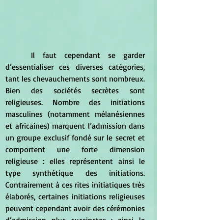
	Il faut cependant se garder 
d’essentialiser ces diverses catégories, 
tant les chevauchements sont nombreux. 
Bien des sociétés secrètes sont 
religieuses. Nombre des initiations 
masculines (notamment mélanésiennes 
et africaines) marquent l’admission dans 
un groupe exclusif fondé sur le secret et 
comportent une forte dimension 
religieuse : elles représentent ainsi le 
type synthétique des initiations. 
Contrairement à ces rites initiatiques très 
élaborés, certaines initiations religieuses 
peuvent cependant avoir des cérémonies 