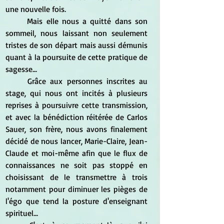
une nouvelle fois. 
	Mais elle nous a quitté dans son 
sommeil, nous laissant non seulement 
tristes de son départ mais aussi démunis 
quant à la poursuite de cette pratique de 
sagesse...
	Grâce aux personnes inscrites au 
stage, qui nous ont incités à plusieurs 
reprises à poursuivre cette transmission, 
et avec la bénédiction réitérée de Carlos 
Sauer, son frère, nous avons finalement 
décidé de nous lancer, Marie-Claire, Jean-
Claude et moi-même afin que le flux de 
connaissances ne soit pas stoppé en 
choisissant de le transmettre à trois 
notamment pour diminuer les pièges de 
l'égo que tend la posture d'enseignant 
spirituel...