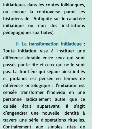
initiatiques dans les contes folkloriques, 
ou encore la controverse parmi les 
historiens de l’Antiquité sur le caractère 
initiatique ou non des institutions 
pédagogiques spartiates). 
II. La transformation initiatique
 : 
Toute initiation vise à instituer une 
différence durable entre ceux qui sont 
passés par le rite et ceux qui ne le sont 
pas. La frontière qui sépare ainsi initiés 
et profanes est pensée en termes de 
différence ontologique : l’initiation est 
censée transformer l’individu en une 
personne radicalement autre que ce 
qu’elle était auparavant. Il s’agit 
d’engendrer une nouvelle identité à 
travers une série d’opérations rituelles. 
Contrairement aux simples rites de 