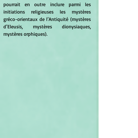
pourrait en outre inclure parmi les 
initiations religieuses les mystères 
gréco-orientaux de l’Antiquité (mystères 
d’Eleusis, mystères dionysiaques, 
mystères orphiques). 