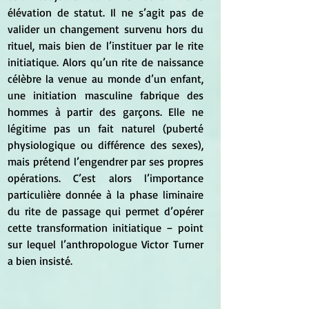
élévation de statut. Il ne s’agit pas de 
valider un changement survenu hors du 
rituel, mais bien de l’instituer par le rite 
initiatique. Alors qu’un rite de naissance 
célèbre la venue au monde d’un enfant, 
une initiation masculine fabrique des 
hommes à partir des garçons. Elle ne 
légitime pas un fait naturel (puberté 
physiologique ou différence des sexes), 
mais prétend l’engendrer par ses propres 
opérations. C’est alors l’importance 
particulière donnée à la phase liminaire 
du rite de passage qui permet d’opérer 
cette transformation initiatique – point 
sur lequel l’anthropologue Victor Turner 
a bien insisté. 