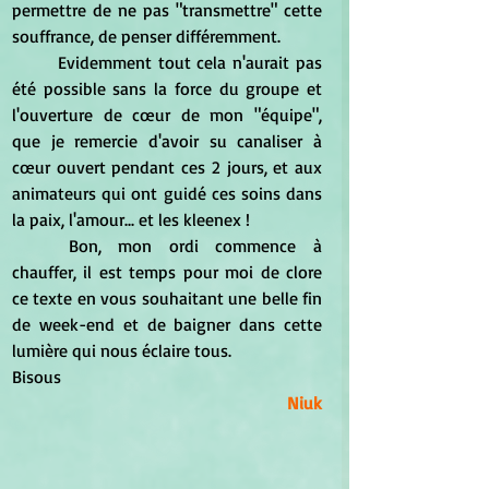
permettre de ne pas "transmettre" cette 
souffrance, de penser différemment.
	Evidemment tout cela n'aurait pas 
été possible sans la force du groupe et 
l'ouverture de cœur de mon "équipe", 
que je remercie d'avoir su canaliser à 
cœur ouvert pendant ces 2 jours, et aux 
animateurs qui ont guidé ces soins dans 
la paix, l'amour... et les kleenex !
	Bon, mon ordi commence à 
chauffer, il est temps pour moi de clore 
ce texte en vous souhaitant une belle fin 
de week-end et de baigner dans cette 
lumière qui nous éclaire tous.
Bisous
Niuk