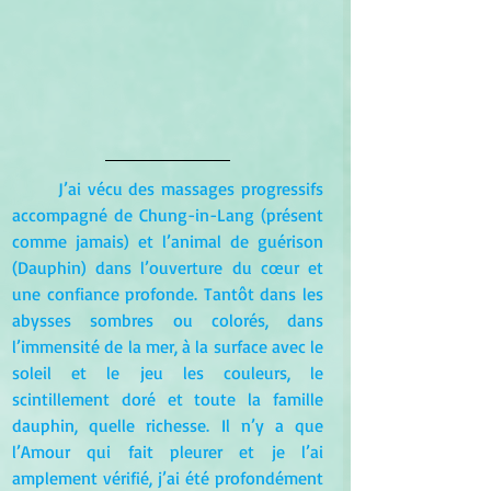
J’ai vécu des massages progressifs 
accompagné de Chung-in-Lang (présent 
comme jamais) et l’animal de guérison 
(Dauphin) dans l’ouverture du cœur et 
une confiance profonde. Tantôt dans les 
abysses sombres ou colorés, dans 
l’immensité de la mer, à la surface avec le 
soleil et le jeu les couleurs, le 
scintillement doré et toute la famille 
dauphin, quelle richesse. Il n’y a que 
l’Amour qui fait pleurer et je l’ai 
amplement vérifié, j’ai été profondément 