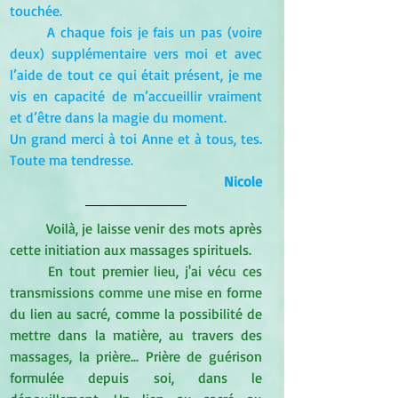
touchée.
A chaque fois je fais un pas (voire 
deux) supplémentaire vers moi et avec 
l’aide de tout ce qui était présent, je me 
vis en capacité de m’accueillir vraiment 
et d’être dans la magie du moment.
Un grand merci à toi Anne et à tous, tes. 
Toute ma tendresse.
Nicole
Voilà, je laisse venir des mots après 
cette initiation aux massages spirituels.
En tout premier lieu, j'ai vécu ces 
transmissions comme une mise en forme 
du lien au sacré, comme la possibilité de 
mettre dans la matière, au travers des 
massages, la prière... Prière de guérison 
formulée depuis soi, dans le 