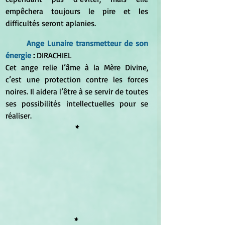
empêchera toujours le pire et les 
difficultés seront aplanies.
Ange Lunaire transmetteur de son 
énergie
 :
 DIRACHIEL
Cet ange relie l’âme à la Mère Divine, 
c’est une protection contre les forces 
noires. Il aidera l’être à se servir de toutes 
ses possibilités intellectuelles pour se 
réaliser.
*
* 