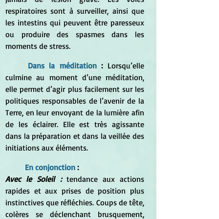
respiratoires sont à surveiller, ainsi que 
les intestins qui peuvent être paresseux 
ou produire des spasmes dans les 
moments de stress.
Dans la méditation
 :
 Lorsqu’elle 
culmine au moment d’une méditation, 
elle permet d’agir plus facilement sur les 
politiques responsables de l’avenir de la 
Terre, en leur envoyant de la lumière afin 
de les éclairer. Elle est très agissante 
dans la préparation et dans la veillée des 
initiations aux éléments.
En conjonction
 :
Avec le Soleil :
 tendance aux actions 
rapides et aux prises de position plus 
instinctives que réfléchies. Coups de tête, 
colères se déclenchant brusquement, 