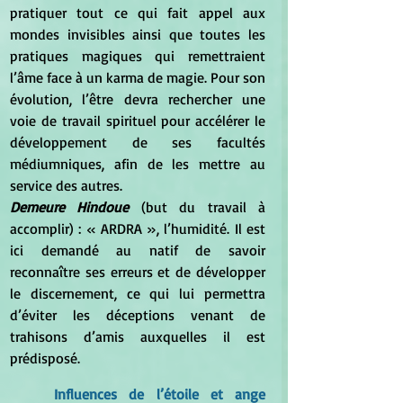
pratiquer tout ce qui fait appel aux 
mondes invisibles ainsi que toutes les 
pratiques magiques qui remettraient 
l’âme face à un karma de magie. Pour son 
évolution, l’être devra rechercher une 
voie de travail spirituel pour accélérer le 
développement de ses facultés 
médiumniques, afin de les mettre au 
service des autres.
Demeure Hindoue 
(but du travail à 
accomplir) : « ARDRA », l’humidité. Il est 
ici demandé au natif de savoir 
reconnaître ses erreurs et de développer 
le discernement, ce qui lui permettra 
d’éviter les déceptions venant de 
trahisons d’amis auxquelles il est 
prédisposé.
Influences de l’étoile et ange 