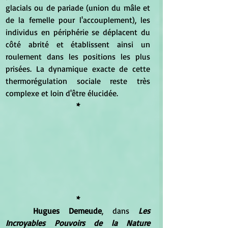
glacials ou de pariade (union du mâle et 
de la femelle pour l'accouplement), les 
individus en périphérie se déplacent du 
côté abrité et établissent ainsi un 
roulement dans les positions les plus 
prisées. La dynamique exacte de cette 
thermorégulation sociale reste très 
complexe et loin d'être élucidée.
*
*
Hugues Demeude
, dans 
Les 
Incroyables Pouvoirs de la Nature