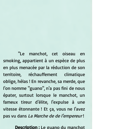
	"Le manchot, cet oiseau en 
smoking, appartient à un espèce de plus 
en plus menacée par la réduction de son 
territoire, réchauffement climatique 
oblige, hélas ! En revanche, sa merde, que 
l'on nomme "guano", n'a pas fini de nous 
épater, surtout lorsque le manchot, un 
fameux tireur d'élite, l'expulse à une 
vitesse étonnante ! Et ça, vous ne l'avez 
pas vu dans 
La Marche de de l'empereur
 !
Description :
 Le guano du manchot 