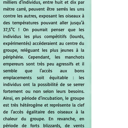
milliers d'individus, entre huit et dix par 
mètre carré, peuvent être serrés les uns 
contre les autres, exposant les oiseaux à 
des températures pouvant aller jusqu'à 
37,5°C ! On pourrait penser que les 
individus les plus compétitifs (lourds, 
expérimentés) accéderaient au centre du 
groupe, reléguant les plus jeunes à la 
périphérie. Cependant, les manchots 
empereurs sont très peu agressifs et il 
semble que l'accès aux bons 
emplacements soit équitable : les 
individus ont la possibilité de se serrer 
fortement ou non selon leurs besoins. 
Ainsi, en période d'incubation, le groupe 
est très hétérogène et représente la clef 
de l'accès égalitaire des oiseaux à la 
chaleur du groupe. En revanche, en 
période de forts blizzards, de vents 