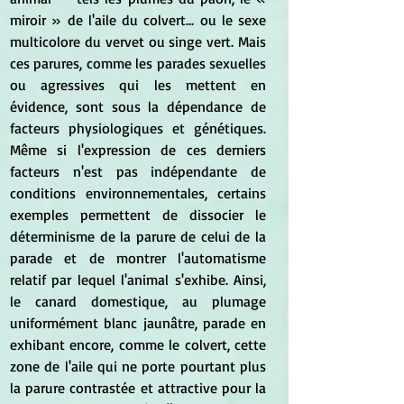
miroir » de l'aile du colvert... ou le sexe 
multicolore du vervet ou singe vert. Mais 
ces parures, comme les parades sexuelles 
ou agressives qui les mettent en 
évidence, sont sous la dépendance de 
facteurs physiologiques et génétiques. 
Même si l'expression de ces derniers 
facteurs n'est pas indépendante de 
conditions environnementales, certains 
exemples permettent de dissocier le 
déterminisme de la parure de celui de la 
parade et de montrer l'automatisme 
relatif par lequel l'animal s'exhibe. Ainsi, 
le canard domestique, au plumage 
uniformément blanc jaunâtre, parade en 
exhibant encore, comme le colvert, cette 
zone de l'aile qui ne porte pourtant plus 
la parure contrastée et attractive pour la 