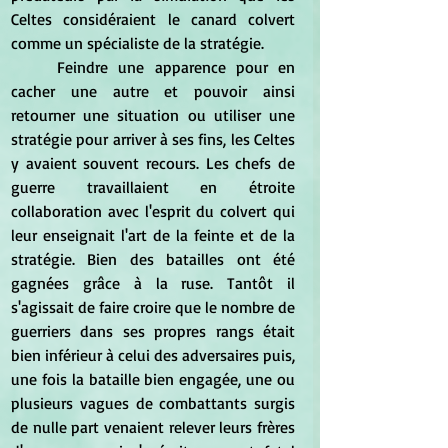
Celtes considéraient le canard colvert 
comme un spécialiste de la stratégie.
	Feindre une apparence pour en 
cacher une autre et pouvoir ainsi 
retourner une situation ou utiliser une 
stratégie pour arriver à ses fins, les Celtes 
y avaient souvent recours. Les chefs de 
guerre travaillaient en étroite 
collaboration avec l'esprit du colvert qui 
leur enseignait l'art de la feinte et de la 
stratégie. Bien des batailles ont été 
gagnées grâce à la ruse. Tantôt il 
s'agissait de faire croire que le nombre de 
guerriers dans ses propres rangs était 
bien inférieur à celui des adversaires puis, 
une fois la bataille bien engagée, une ou 
plusieurs vagues de combattants surgis 
de nulle part venaient relever leurs frères 