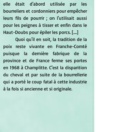
elle était d'abord utilisée par les 
bourreliers et cordonniers pour empêcher 
leurs fils de pourrir ; on l'utilisait aussi 
pour les peignes à tisser et enfin dans le 
Haut-Doubs pour épiler les porcs. [....]
	Quoi qu'il en soit, la tradition de la 
poix reste vivante en Franche-Comté 
puisque la dernière fabrique de la 
province et de France ferme ses portes 
en 1968 à Champlitte. C'est la disparition 
du cheval et par suite de la bourrellerie 
qui a porté le coup fatal à cette industrie 
à la fois si ancienne et si originale.