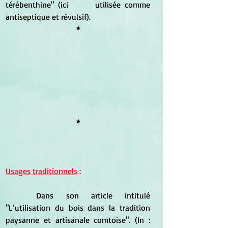
térébenthine" (ici	 utilisée comme 
antiseptique et révulsif).
*
*
Usages traditionnels
 :
	Dans son article intitulé 
"L’utilisation du bois dans la tradition 
paysanne et artisanale comtoise". (In : 