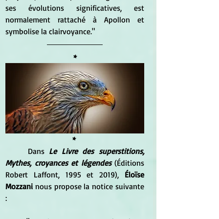
ses évolutions significatives, est 
normalement rattaché à Apollon et 
symbolise la clairvoyance."
*
* 
	Dans 
Le Livre des superstitions, 
Mythes, croyances et légendes
 (Éditions 
Robert Laffont, 1995 et 2019), 
Éloïse 
Mozzani 
nous propose la notice suivante 
: