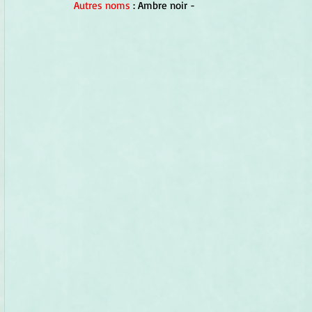
Autres noms 
: Ambre noir -