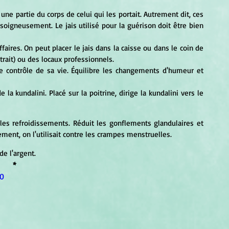
soigneusement. Le jais utilisé pour la guérison doit être bien 
trait) ou des locaux professionnels. 
t les refroidissements. Réduit les gonflements glandulaires et 
ment, on l'utilisait contre les crampes menstruelles. 
de l'argent.
*
0