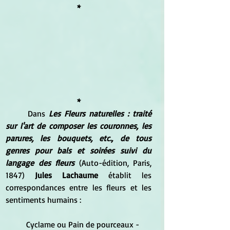
*
*
	Dans 
Les Fleurs naturelles : traité 
sur l'art de composer les couronnes, les 
parures, les bouquets, etc., de tous 
genres pour bals et soirées suivi du 
langage des fleurs
 (Auto-édition, Paris, 
1847) 
Jules Lachaume 
établit les 
correspondances entre les fleurs et les 
sentiments humains :
	Cyclame ou Pain de pourceaux - 