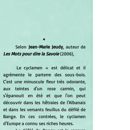
* 
	Selon 
Jean-Marie Jeudy
, auteur de 
Les Mots pour dire la Savoie
 (2006), 
	Le cyclamen « est délicat et il 
agrémente le parterre des sous-bois. 
C'est une minuscule fleur très odorante, 
aux teintes d'un rose carmin, qui 
s'épanouit en été et que l'on peut 
découvrir dans les hêtraies de l'Albanais 
et dans les versants feuillus du défilé de 
Bange. En ces contrées, le cyclamen 
d'Europe a connu ses riches heures.