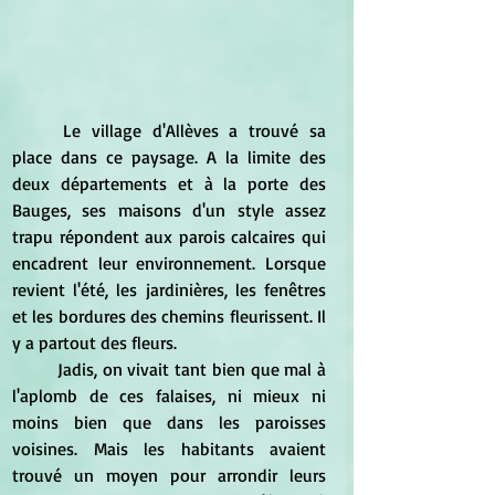
	Le village d'Allèves a trouvé sa 
place dans ce paysage. A la limite des 
deux départements et à la porte des 
Bauges, ses maisons d'un style assez 
trapu répondent aux parois calcaires qui 
encadrent leur environnement. Lorsque 
revient l'été, les jardinières, les fenêtres 
et les bordures des chemins fleurissent. Il 
y a partout des fleurs.
	Jadis, on vivait tant bien que mal à 
l'aplomb de ces falaises, ni mieux ni 
moins bien que dans les paroisses 
voisines. Mais les habitants avaient 
trouvé un moyen pour arrondir leurs 