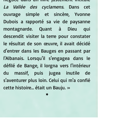
La Vallée des cyclamens
. Dans cet 
ouvrage simple et sincère, Yvonne 
Dubois a rapporté sa vie de paysanne 
montagnarde. Quant à Dieu qui 
descendit visiter la terre pour constater 
le résultat de son œuvre, il avait décidé 
d'entrer dans les Bauges en passant par 
l'Albanais. Lorsqu'il s'engagea dans le 
défilé de Bange, il lorgna vers l'intérieur 
du massif, puis jugea inutile de 
s'aventurer plus loin. Celui qui m'a confié 
cette histoire... était un Bauju. »
*