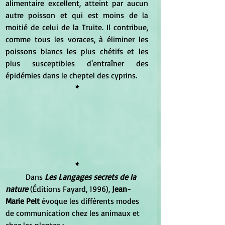
alimentaire excellent, atteint par aucun 
autre poisson et qui est moins de la 
moitié de celui de la Truite. Il contribue, 
comme tous les voraces, à éliminer les 
poissons blancs les plus chétifs et les 
plus susceptibles d'entraîner des 
épidémies dans le cheptel des cyprins. 
*
*
	Dans 
Les Langages secrets de la 
nature 
(Éditions Fayard, 1996), 
Jean-
Marie Pelt
 évoque les différents modes 
de communication chez les animaux et 