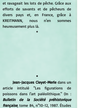
et ravageait les lots de pêche. Grâce aux 
efforts de savants et de pêcheurs de 
divers pays et, en France, grâce à 
KREITMANN, nous n'en sommes 
heureusement plus là. 
*
*
Jean-Jacques Cleyet-Merle
 dans un 
article intitulé "Les figurations de 
poissons dans l'art paléolithique." (In : 
Bulletin de la Société préhistorique 
française
, tome 84, n°10-12, 1987. Études 