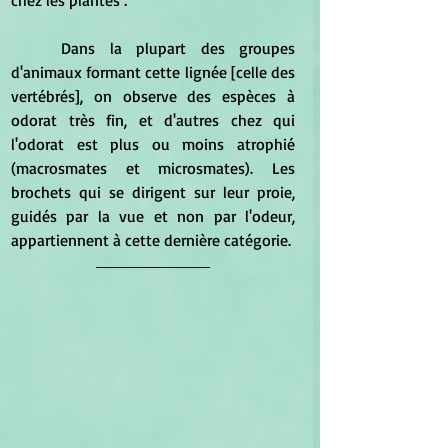
chez les plantes : 
	Dans la plupart des groupes 
d'animaux formant cette lignée [celle des 
vertébrés], on observe des espèces à 
odorat très fin, et d'autres chez qui 
l'odorat est plus ou moins atrophié 
(macrosmates et microsmates). Les 
brochets qui se dirigent sur leur proie, 
guidés par la vue et non par l'odeur, 
appartiennent à cette dernière catégorie.