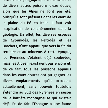
de divers autres poissons d'eau douce, 
alors que les Alpes ne l'ont pas été, 
puisqu'ils sont présents dans les eaux de 
la plaine du Pô en Italie. Il faut voir 
l'explication de ce phénomène dans la 
géologie. En effet, les diverses espèces 
de Cyprinidés, les Percidés et les 
Brochets, n'ont apparu que vers la fin du 
tertiaire et au miocène. A cette époque, 
les Pyrénées s'étaient déjà soulevées, 
mais les Alpes n'existaient pas encore et, 
de ce fait, tous les poissons apparus 
dans les eaux douces ont pu gagner les 
divers emplacements qu'ils occupent 
actuellement, sans pouvoir toutefois 
s'étendre au Sud des Pyrénées en raison 
de la barrière montagneuse qui existait 
déjà. Et, de fait, l'Espagne a une faune 