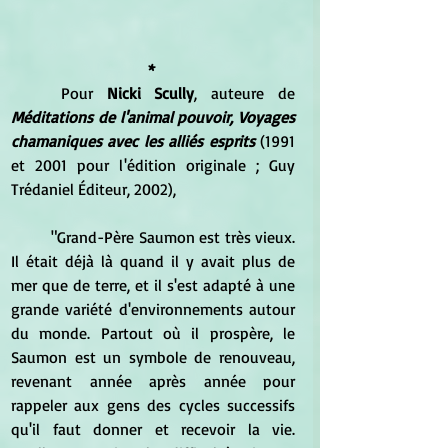
* 
	Pour 
Nicki Scully
, auteure de 
Méditations de l'animal pouvoir, Voyages 
chamaniques avec les alliés esprits
 (1991 
et 2001 pour l'édition originale ; Guy 
Trédaniel Éditeur, 2002), 
	"Grand-Père Saumon est très vieux. 
Il était déjà là quand il y avait plus de 
mer que de terre, et il s'est adapté à une 
grande variété d'environnements autour 
du monde. Partout où il prospère, le 
Saumon est un symbole de renouveau, 
revenant année après année pour 
rappeler aux gens des cycles successifs 
qu'il faut donner et recevoir la vie. 