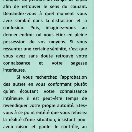
afin de retrouver le sens du courant. 
Demandez-vous à quel moment vous 
avez sombré dans la distraction et la 
confusion. Puis, imaginez-vous au 
dernier endroit où vous étiez en pleine 
possession de vos moyens. Si vous 
ressentez une certaine sérénité, c’est que 
vous avez sans doute retrouvé votre 
connaissance et votre sagesse 
intérieures.
	Si vous recherchez l’approbation 
des autres en vous conformant plutôt 
qu’en écoutant votre connaissance 
intérieure, il est peut-être temps de 
revendiquer votre propre autorité. Etes-
vous à ce point entêté que vous refusiez 
la réalité d’une situation, insistant pour 
avoir raison et garder le contrôle, au 