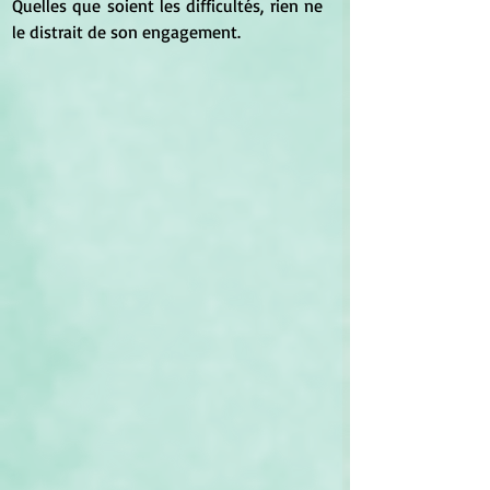
Quelles que soient les difficultés, rien ne 
le distrait de son engagement.