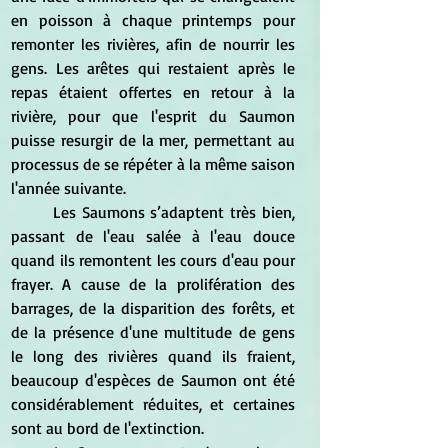
en poisson à chaque printemps pour 
remonter les rivières, afin de nourrir les 
gens. Les arêtes qui restaient après le 
repas étaient offertes en retour à la 
rivière, pour que l'esprit du Saumon 
puisse resurgir de la mer, permettant au 
processus de se répéter à la même saison 
l'année suivante.
	Les Saumons s’adaptent très bien, 
passant de l'eau salée à l'eau douce 
quand ils remontent les cours d'eau pour 
frayer. A cause de la prolifération des 
barrages, de la disparition des forêts, et 
de la présence d'une multitude de gens 
le long des rivières quand ils fraient, 
beaucoup d'espèces de Saumon ont été 
considérablement réduites, et certaines 
sont au bord de l'extinction.