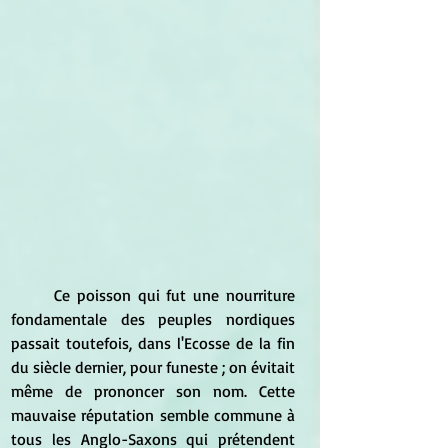
	Ce poisson qui fut une nourriture 
fondamentale des peuples nordiques 
passait toutefois, dans l'Ecosse de la fin 
du siècle dernier, pour funeste ; on évitait 
même de prononcer son nom. Cette 
mauvaise réputation semble commune à 
tous les Anglo-Saxons qui prétendent  