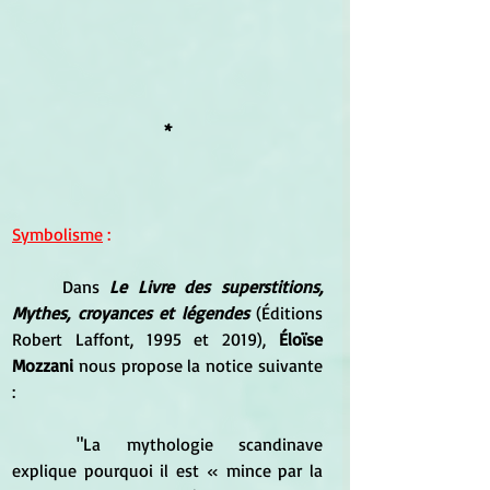
*
Symbolisme
 :
	Dans 
Le Livre des superstitions, 
Mythes, croyances et légendes
 (Éditions 
Robert Laffont, 1995 et 2019), 
Éloïse 
Mozzani 
nous propose la notice suivante 
:
	"La mythologie scandinave 
explique pourquoi il est « mince par la 