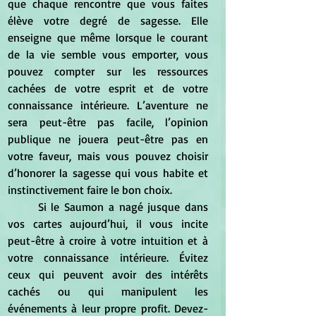
que chaque rencontre que vous faites 
élève votre degré de sagesse. Elle 
enseigne que même lorsque le courant 
de la vie semble vous emporter, vous 
pouvez compter sur les ressources 
cachées de votre esprit et de votre 
connaissance intérieure. L’aventure ne 
sera peut-être pas facile, l’opinion 
publique ne jouera peut-être pas en 
votre faveur, mais vous pouvez choisir 
d’honorer la sagesse qui vous habite et 
instinctivement faire le bon choix. 
	Si le Saumon a nagé jusque dans 
vos cartes aujourd’hui, il vous incite 
peut-être à croire à votre intuition et à 
votre connaissance intérieure. Évitez 
ceux qui peuvent avoir des intérêts 
cachés ou qui manipulent les 
événements à leur propre profit. Devez-