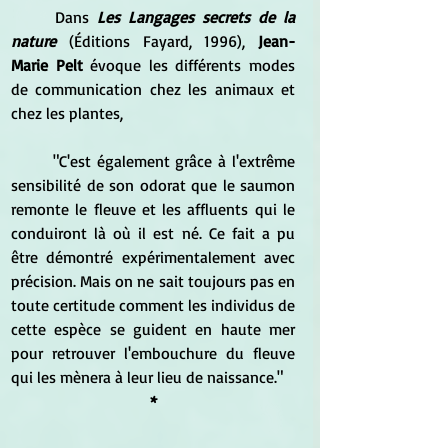
	Dans 
Les Langages secrets de la 
nature 
(Éditions Fayard, 1996), 
Jean-
Marie Pelt
 évoque les différents modes 
de communication chez les animaux et 
chez les plantes, 
	"C'est également grâce à l'extrême 
sensibilité de son odorat que le saumon 
remonte le fleuve et les affluents qui le 
conduiront là où il est né. Ce fait a pu 
être démontré expérimentalement avec 
précision. Mais on ne sait toujours pas en 
toute certitude comment les individus de 
cette espèce se guident en haute mer 
pour retrouver l'embouchure du fleuve 
qui les mènera à leur lieu de naissance."
*