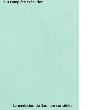
leur complète exécution.
	La médecine du Saumon considère 