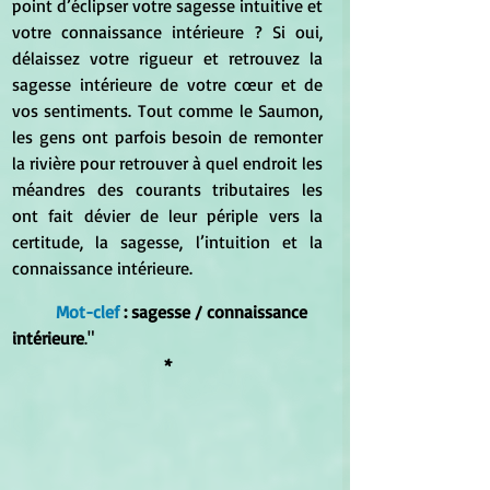
point d’éclipser votre sagesse intuitive et 
votre connaissance intérieure ? Si oui, 
délaissez votre rigueur et retrouvez la 
sagesse intérieure de votre cœur et de 
vos sentiments. Tout comme le Saumon, 
les gens ont parfois besoin de remonter 
la rivière pour retrouver à quel endroit les 
méandres des courants tributaires les 
ont fait dévier de leur périple vers la 
certitude, la sagesse, l’intuition et la 
connaissance intérieure.
Mot-clef
 : sagesse / connaissance 
intérieure
."
*