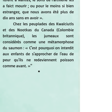
a faict mourir ; ou pour le moins si bien 
estrangez, que nous avons été plus de 
dix ans sans en avoir ».
	Chez les peuplades des Kwalciutls 
et des Nootkas du Canada (Colombie 
britannique), les jumeaux sont 
considérés comme une métamorphose 
du saumon : « C'est pourquoi on interdit 
aux enfants de s'approcher de l'eau de  
peur qu'ils ne redeviennent poisson 
comme avant. »"
 *