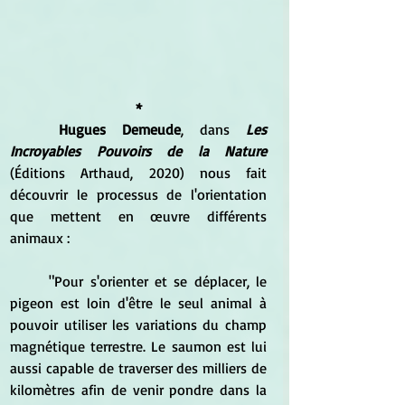
*
Hugues Demeude
, dans 
Les 
Incroyables Pouvoirs de la Nature
(Éditions Arthaud, 2020) nous fait 
découvrir le processus de l'orientation 
que mettent en œuvre différents 
animaux :
	"Pour s'orienter et se déplacer, le 
pigeon est loin d'être le seul animal à 
pouvoir utiliser les variations du champ 
magnétique terrestre. Le saumon est lui 
aussi capable de traverser des milliers de 
kilomètres afin de venir pondre dans la 