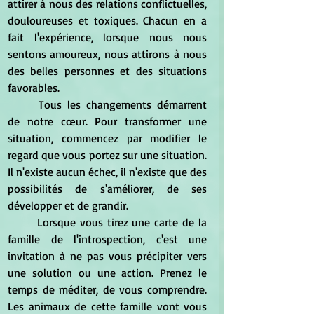
attirer à nous des relations conflictuelles, 
douloureuses et toxiques. Chacun en a 
fait l'expérience, lorsque nous nous 
sentons amoureux, nous attirons à nous 
des belles personnes et des situations 
favorables.
	Tous les changements démarrent 
de notre cœur. Pour transformer une 
situation, commencez par modifier le 
regard que vous portez sur une situation. 
Il n'existe aucun échec, il n'existe que des 
possibilités de s'améliorer, de ses 
développer et de grandir.
	Lorsque vous tirez une carte de la 
famille de l'introspection, c'est une 
invitation à ne pas vous précipiter vers 
une solution ou une action. Prenez le 
temps de méditer, de vous comprendre. 
Les animaux de cette famille vont vous 