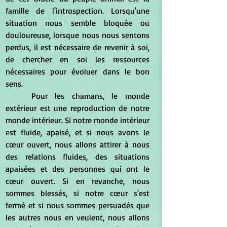
famille de l'introspection. Lorsqu'une 
situation nous semble bloquée ou 
douloureuse, lorsque nous nous sentons 
perdus, il est nécessaire de revenir à soi, 
de chercher en soi les ressources 
nécessaires pour évoluer dans le bon 
sens.
	Pour les chamans, le monde 
extérieur est une reproduction de notre 
monde intérieur. Si notre monde intérieur 
est fluide, apaisé, et si nous avons le 
cœur ouvert, nous allons attirer à nous 
des relations fluides, des situations 
apaisées et des personnes qui ont le 
cœur ouvert. Si en revanche, nous 
sommes blessés, si notre cœur s'est 
fermé et si nous sommes persuadés que 
les autres nous en veulent, nous allons 