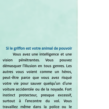
Si le griffon est votre animal de pouvoir
	Vous avez une intelligence et une 
vision pénétrantes. Vous pouvez 
démasquer l'illusion en tous genres. Les 
autres vous voient comme un héros, 
peut-être parce que vous avez risqué 
votre vie pour sauver quelqu'un d'une 
voiture accidentée ou de la noyade. Fort 
instinct protecteur, presque excessif, 
surtout à l'encontre du vol. Vous 
travaillez même dans la police ou le 