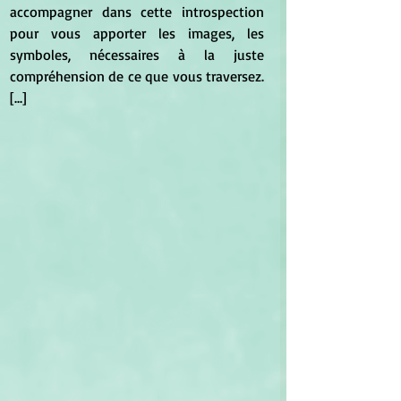
accompagner dans cette introspection 
pour vous apporter les images, les 
symboles, nécessaires à la juste 
compréhension de ce que vous traversez. 
[...]