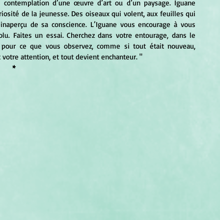
a contemplation d’une œuvre d’art ou d’un paysage. Iguane 
iosité de la jeunesse. Des oiseaux qui volent, aux feuilles qui 
 inaperçu de sa conscience. L’Iguane vous encourage à vous 
lu. Faites un essai. Cherchez dans votre entourage, dans le 
 pour ce que vous observez, comme si tout était nouveau, 
 votre attention, et tout devient enchanteur. "
*