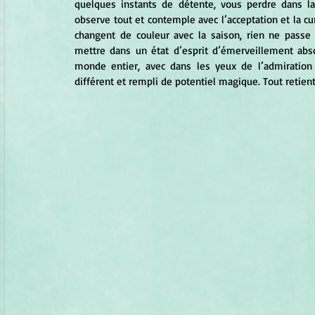
quelques instants de détente, vous perdre dans l
observe tout et contemple avec l’acceptation et la cur
changent de couleur avec la saison, rien ne passe
mettre dans un état d’esprit d’émerveillement abso
monde entier, avec dans les yeux de l’admiration
différent et rempli de potentiel magique. Tout retient