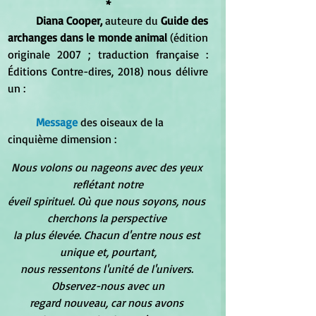
*
Diana Cooper, 
auteure du 
Guide des 
archanges dans le monde animal 
(édition 
originale 2007 ; traduction française : 
Éditions Contre-dires, 2018) nous délivre 
un :  
Message 
des oiseaux de la 
cinquième dimension :
Nous volons ou nageons avec des yeux 
reflétant notre
éveil spirituel. Où que nous soyons, nous 
cherchons la perspective 
la plus élevée. Chacun d'entre nous est 
unique et, pourtant,
nous ressentons l'unité de l'univers. 
Observez-nous avec un
regard nouveau, car nous avons 