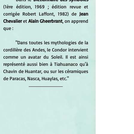
(1ère édition, 1969 ; édition revue et 
corrigée Robert Laffont, 1982) de 
Jean 
Chevalier
 et 
Alain Gheerbrant
, on apprend 
que :
	"Dans toutes les mythologies de la 
cordillère des Andes, le Condor intervient 
comme un avatar du Soleil. Il est ainsi 
représenté aussi bien à Tiahuanaco qu'à 
Chavin de Huantar, ou sur les céramiques 
de Paracas, Nasca, Huaylas, etc." 