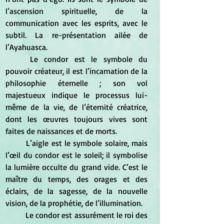
l’ascension spirituelle, de la 
communication avec les esprits, avec le 
subtil. La re-présentation ailée de 
l’Ayahuasca. 
	Le condor est le symbole du 
pouvoir créateur, il est l’incarnation de la 
philosophie éternelle ; son vol 
majestueux indique le processus lui-
même de la vie, de l’éternité créatrice, 
dont les œuvres toujours vives sont 
faites de naissances et de morts. 
	L’aigle est le symbole solaire, mais 
l’œil du condor est le soleil; il symbolise 
la lumière occulte du grand vide. C’est le 
maître du temps, des orages et des 
éclairs, de la sagesse, de la nouvelle 
vision, de la prophétie, de l’illumination. 
	Le condor est assurément le roi des 