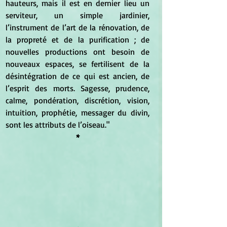
hauteurs, mais il est en dernier lieu un 
serviteur, un simple jardinier, 
l’instrument de l’art de la rénovation, de 
la propreté et de la purification ; de 
nouvelles productions ont besoin de 
nouveaux espaces, se fertilisent de la 
désintégration de ce qui est ancien, de 
l’esprit des morts. Sagesse, prudence, 
calme, pondération, discrétion, vision, 
intuition, prophétie, messager du divin, 
sont les attributs de l’oiseau."
*