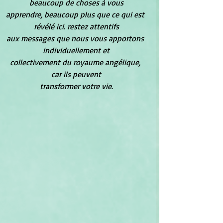
beaucoup de choses à vous
apprendre, beaucoup plus que ce qui est 
révélé ici. restez attentifs
aux messages que nous vous apportons 
individuellement et
collectivement du royaume angélique, 
car ils peuvent
transformer votre vie
.