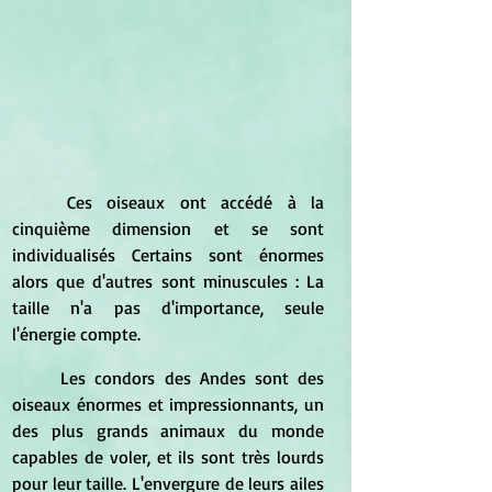
	Ces oiseaux ont accédé à la 
cinquième dimension et se sont 
individualisés Certains sont énormes 
alors que d'autres sont minuscules : La 
taille n'a pas d'importance, seule 
l'énergie compte.
	Les condors des Andes sont des 
oiseaux énormes et impressionnants, un 
des plus grands animaux du monde 
capables de voler, et ils sont très lourds 
pour leur taille. L'envergure de leurs ailes 