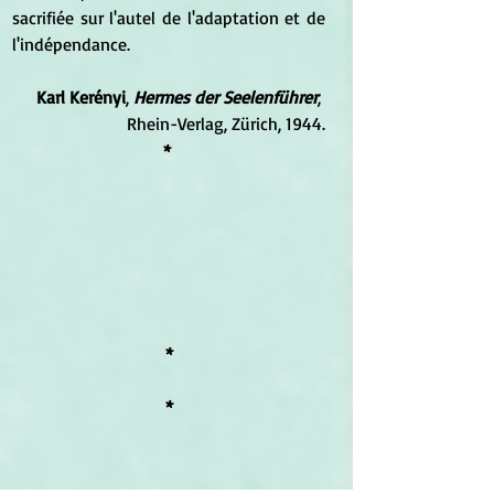
sacrifiée sur l'autel de l'adaptation et de 
l'indépendance.
Karl Kerényi
, 
Hermes der Seelenführer
, 
Rhein-Verlag, Zürich, 1944.
* 
*
*