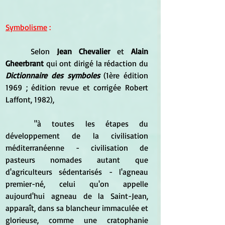
Symbolisme
 :
	Selon 
Jean Chevalier
 et 
Alain 
Gheerbrant
 qui ont dirigé la rédaction du 
Dictionnaire des symboles 
(1ère édition 
1969 ; édition revue et corrigée Robert 
Laffont, 1982), 
	"à toutes les étapes du 
développement de la civilisation 
méditerranéenne - civilisation de 
pasteurs nomades autant que 
d'agriculteurs sédentarisés - l'agneau 
premier-né, celui qu'on appelle 
aujourd'hui agneau de la Saint-Jean, 
apparaît, dans sa blancheur immaculée et 
glorieuse, comme une cratophanie 