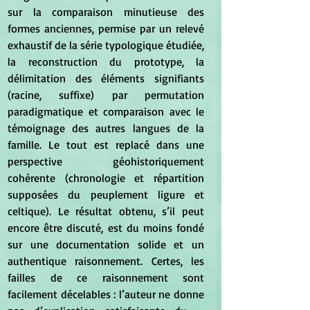
sur la comparaison minutieuse des 
formes anciennes, permise par un relevé 
exhaustif de la série typologique étudiée, 
la reconstruction du prototype, la 
délimitation des éléments signifiants 
(racine, suffixe) par permutation 
paradigmatique et comparaison avec le 
témoignage des autres langues de la 
famille. Le tout est replacé dans une 
perspective géohistoriquement 
cohérente (chronologie et répartition 
supposées du peuplement ligure et 
celtique). Le résultat obtenu, s’il peut 
encore être discuté, est du moins fondé 
sur une documentation solide et un 
authentique raisonnement. Certes, les 
failles de ce raisonnement sont 
facilement décelables : l’auteur ne donne 