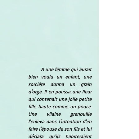
A une femme qui aurait 
bien voulu un enfant, une 
sorcière donna un grain 
d'orge. Il en poussa une fleur 
qui contenait une jolie petite 
fille haute comme un pouce. 
Une vilaine grenouille 
l'enleva dans l'intention d'en 
faire l'épouse de son fils et lui 
déclara qu'ils habiteraient 