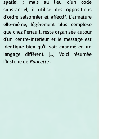
spatial ; mais au lieu d'un code 
substantiel, il utilise des oppositions 
d'ordre saisonnier et affectif. L'armature 
elle-même, légèrement plus complexe 
que chez Perrault, reste organisée autour 
d'un centre-intérieur et le message est 
identique bien qu'il soit exprimé en un 
langage différent. [...] Voici résumée 
l'histoire de
 Poucette
 :