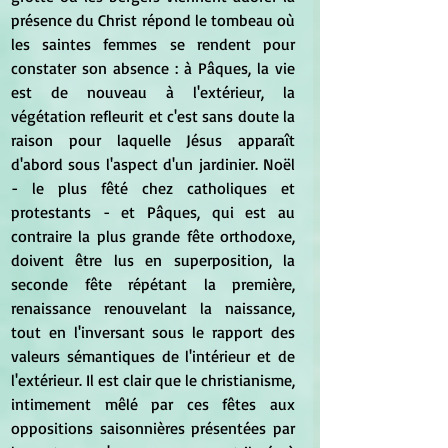
présence du Christ répond le tombeau où 
les saintes femmes se rendent pour 
constater son absence : à Pâques, la vie 
est de nouveau à l'extérieur, la 
végétation refleurit et c'est sans doute la 
raison pour laquelle Jésus apparaît 
d'abord sous l'aspect d'un jardinier. Noël 
- le plus fêté chez catholiques et 
protestants - et Pâques, qui est au 
contraire la plus grande fête orthodoxe, 
doivent être lus en superposition, la 
seconde fête répétant la première, 
renaissance renouvelant la naissance, 
tout en l'inversant sous le rapport des 
valeurs sémantiques de l'intérieur et de 
l'extérieur. Il est clair que le christianisme, 
intimement mêlé par ces fêtes aux 
oppositions saisonnières présentées par 