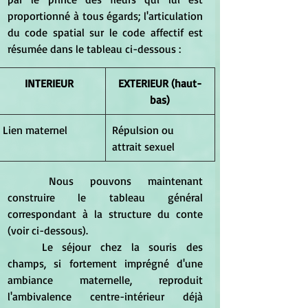
proportionné à tous égards; l'articulation 
du code spatial sur le code affectif est 
résumée dans le tableau ci-dessous :
INTERIEUR 
EXTERIEUR (haut-
bas)
Lien maternel
Répulsion ou 
attrait sexuel
	Nous pouvons maintenant 
construire le tableau général 
correspondant à la structure du conte 
(voir ci-dessous).
	Le séjour chez la souris des 
champs, si fortement imprégné d'une 
ambiance maternelle, reproduit 
l'ambivalence centre-intérieur déjà 