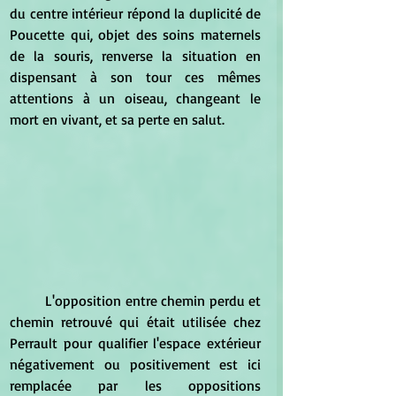
du centre intérieur répond la duplicité de 
Poucette qui, objet des soins maternels 
de la souris, renverse la situation en 
dispensant à son tour ces mêmes 
attentions à un oiseau, changeant le 
mort en vivant, et sa perte en salut.
	L'opposition entre chemin perdu et 
chemin retrouvé qui était utilisée chez 
Perrault pour qualifier l'espace extérieur 
négativement ou positivement est ici 
remplacée par les oppositions 