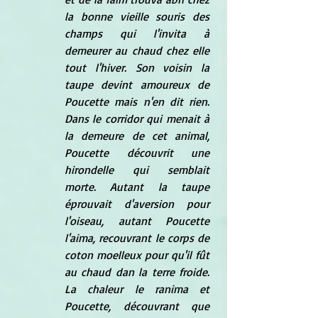
la bonne vieille souris des 
champs qui l'invita à 
demeurer au chaud chez elle 
tout l'hiver. Son voisin la 
taupe devint amoureux de 
Poucette mais n'en dit rien. 
Dans le corridor qui menait à 
la demeure de cet animal, 
Poucette découvrit une 
hirondelle qui semblait 
morte. Autant la taupe 
éprouvait d'aversion pour 
l'oiseau, autant Poucette 
l'aima, recouvrant le corps de 
coton moelleux pour qu'il fût 
au chaud dan la terre froide. 
La chaleur le ranima et 
Poucette, découvrant que 