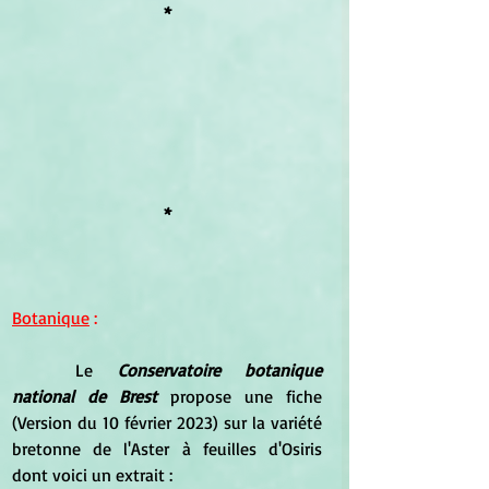
*
*
Botanique
 :
	Le 
Conservatoire botanique 
national de Brest 
propose une fiche 
(Version du 10 février 2023) sur la variété 
bretonne de l'Aster à feuilles d'Osiris 
dont voici un extrait :