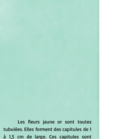
	Les fleurs jaune or sont toutes 
tubulées. Elles forment des capitules de 1 
à 1,5 cm de large. Ces capitules sont 