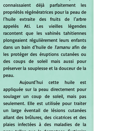
connaissaient déjà parfaitement les 
propriétés régénératrices pour la peau de 
l’huile extraite des fruits de l’arbre 
appelés Ati. Les vieilles légendes 
racontent que les vahinés tahitiennes 
plongeaient régulièrement leurs enfants 
dans un bain d’huile de
 Tamanu
 afin de 
les protéger des éruptions cutanées ou 
des coups de soleil mais aussi pour 
préserver la souplesse et la douceur de la 
peau. 
	Aujourd’hui cette huile est 
appliquée sur la peau directement pour 
soulager un coup de soleil, mais pas 
seulement. Elle est utilisée pour traiter 
un large éventail de lésions cutanées 
allant des brûlures, des cicatrices et des 
plaies infectées à des maladies de la 