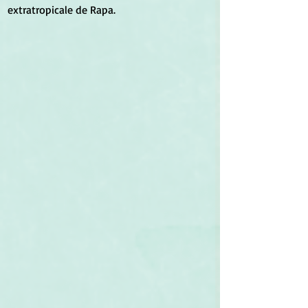
extratropicale de Rapa. 