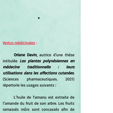
*
Vertus médicinales
 :
Oriane Davin
, autrice d'une thèse 
intitulée 
Les plantes polynésiennes en 
médecine traditionnelle : leurs 
utilisations dans les affections cutanées
. 
(Sciences pharmaceutiques. 2021) 
répertorie les usages suivants : 
	L’huile de Tamanu est extraite de 
l’amande du fruit de son arbre. Les fruits 
ramassés mûrs sont concassés afin de 