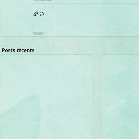
Posts récents