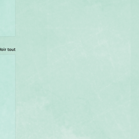
Voir tout