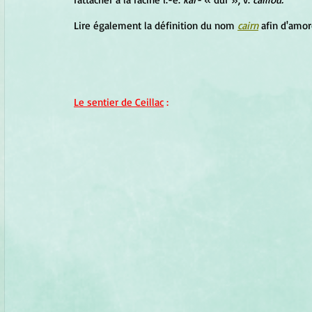
Lire également la définition du nom
cairn
afin d'amor
Le sentier de Ceillac
 :