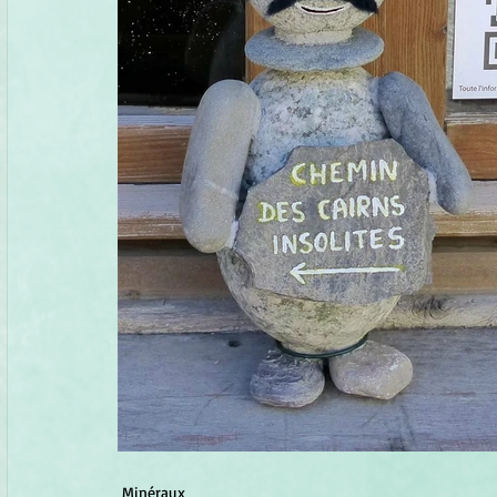
Minéraux