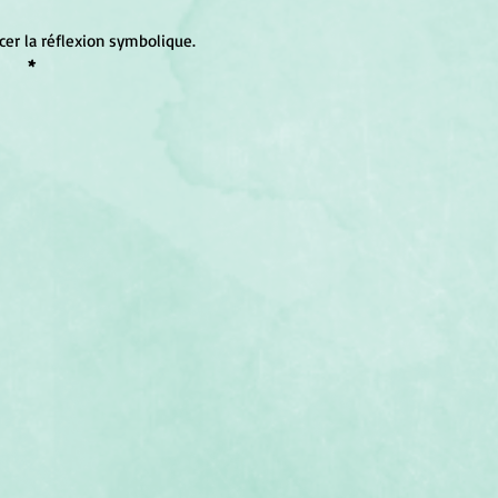
cer la réflexion symbolique.
*