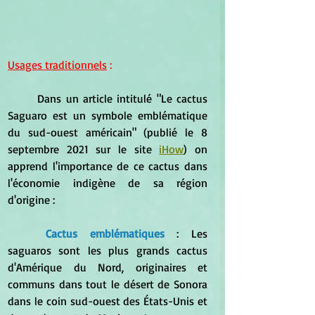
Usages traditionnels
 :
	Dans un article intitulé "Le cactus 
Saguaro est un symbole emblématique 
du sud-ouest américain" (publié le 8 
septembre 2021 sur le site 
iHow
) on 
apprend l'importance de ce cactus dans 
l'économie indigène de sa région 
d'origine :
Cactus emblématiques
 : Les 
saguaros sont les plus grands cactus 
d'Amérique du Nord, originaires et 
communs dans tout le désert de Sonora 
dans le coin sud-ouest des États-Unis et 