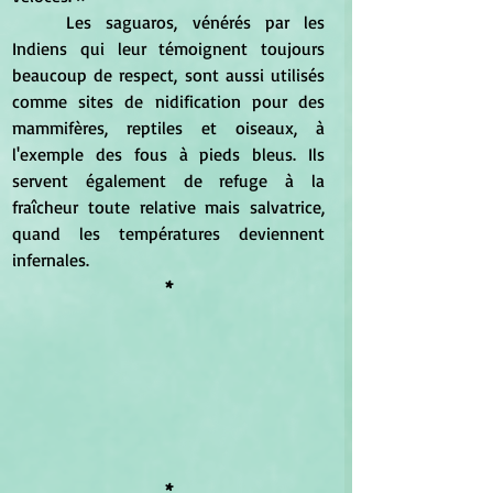
	Les saguaros, vénérés par les 
Indiens qui leur témoignent toujours 
beaucoup de respect, sont aussi utilisés 
comme sites de nidification pour des 
mammifères, reptiles et oiseaux, à 
l'exemple des fous à pieds bleus. Ils 
servent également de refuge à la 
fraîcheur toute relative mais salvatrice, 
quand les températures deviennent  
infernales.
*
*