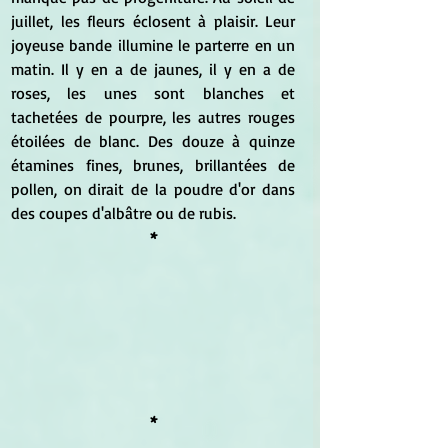
juillet, les fleurs éclosent à plaisir. Leur 
joyeuse bande illumine le parterre en un 
matin. Il y en a de jaunes, il y en a de 
roses, les unes sont blanches et 
tachetées de pourpre, les autres rouges 
étoilées de blanc. Des douze à quinze 
étamines fines, brunes, brillantées de 
pollen, on dirait de la poudre d'or dans 
des coupes d'albâtre ou de rubis.
*
*