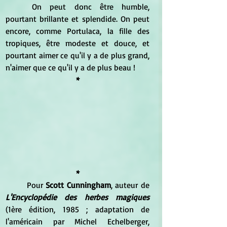
	On peut donc être humble, 
pourtant brillante et splendide. On peut 
encore, comme Portulaca, la fille des 
tropiques, être modeste et douce, et 
pourtant aimer ce qu'il y a de plus grand, 
n'aimer que ce qu'il y a de plus beau !
*
*
	Pour 
Scott Cunningham
, auteur de 
L'Encyclopédie des herbes magiques
(1ère édition, 1985 ; adaptation de 
l'américain par Michel Echelberger, 