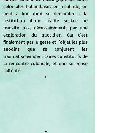
coloniales hollandaises en Insulinde, on 
peut à bon droit se demander si la 
restitution d’une réalité sociale ne 
transite pas, nécessairement, par une 
exploration du quotidien. Car c’est 
finalement par le geste et l’objet les plus 
anodins que se conjurent les 
traumatismes identitaires constitutifs de 
la rencontre coloniale, et que se pense 
l’altérité.
*
*