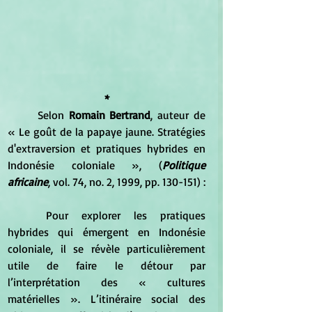
*
	Selon 
Romain Bertrand
, auteur de 
« Le goût de la papaye jaune. Stratégies 
d'extraversion et pratiques hybrides en 
Indonésie coloniale », (
Politique 
africaine
, vol. 74, no. 2, 1999, pp. 130-151) :
	Pour explorer les pratiques 
hybrides qui émergent en Indonésie 
coloniale, il se révèle particulièrement 
utile de faire le détour par 
l’interprétation des « cultures 
matérielles ». L’itinéraire social des 