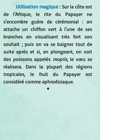
Utilisation magique
 : Sur la côte est 
de l'Afrique, le rite du Papayer ne 
s'encombre guère de cérémonial : on 
attache un chiffon vert à l'une de ses 
branches en visualisant très fort son 
souhait ; puis on va se baigner tout de 
suite après et si, en plongeant, on voit 
des poissons appelés
 mopiis
, le vœu se 
réalisera. Dans la plupart des régions 
tropicales, le fruit du Papayer est 
considéré comme aphrodisiaque.
*