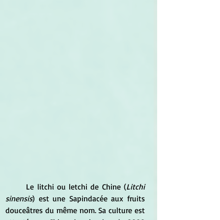
	Le litchi ou letchi de Chine (
Litchi 
sinensis
) est une Sapindacée aux fruits 
douceâtres du même nom. Sa culture est 