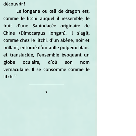
découvrir !
	Le longane ou œil de dragon est, 
comme le litchi auquel il ressemble, le 
fruit d’une Sapindacée originaire de 
Chine (Dimocarpus longan). Il s’agit, 
comme chez le litchi, d’un akène, noir et 
brillant, entouré d’un arille pulpeux blanc 
et translucide, l’ensemble évoquant un 
globe oculaire, d’où son nom 
vernaculaire. Il se consomme comme le 
litchi."
*