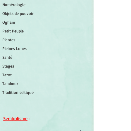
Numérologie
Objets de pouvoir
Ogham
Petit Peuple
Plantes
Pleines Lunes
Santé
Stages
Tarot
Tambour
Tradition celtique
Symbolisme
 :