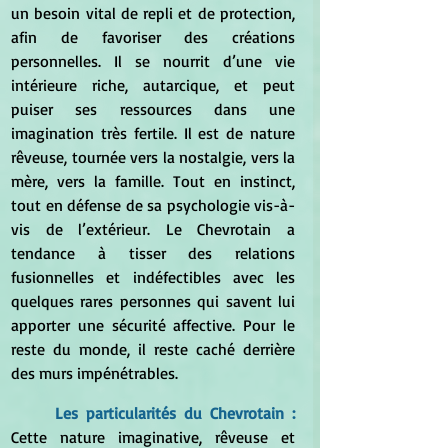
un besoin vital de repli et de protection, 
afin de favoriser des créations 
personnelles. Il se nourrit d’une vie 
intérieure riche, autarcique, et peut 
puiser ses ressources dans une 
imagination très fertile. Il est de nature 
rêveuse, tournée vers la nostalgie, vers la 
mère, vers la famille. Tout en instinct, 
tout en défense de sa psychologie vis-à-
vis de l’extérieur. Le Chevrotain a 
tendance à tisser des relations 
fusionnelles et indéfectibles avec les 
quelques rares personnes qui savent lui 
apporter une sécurité affective. Pour le 
reste du monde, il reste caché derrière 
des murs impénétrables.
	Les particularités du Chevrotain : 
Cette nature imaginative, rêveuse et 