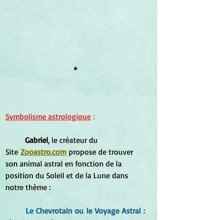
*
Symbolisme astrologique
 :
	Gabriel
, le créateur du 
Site
Zooastro.com
propose de trouver 
son animal astral en fonction de la 
position du Soleil et de la Lune dans 
notre thème :
	Le 
Chevrotain
 ou le Voyage Astral : 