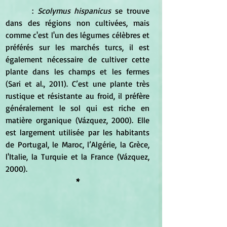
	 : 
Scolymus hispanicus
 se trouve 
dans des régions non cultivées, mais 
comme c'est l'un des légumes célèbres et 
préférés sur les marchés turcs, il est 
également nécessaire de cultiver cette 
plante dans les champs et les fermes 
(Sari et al., 2011). C’est une plante très 
rustique et résistante au froid, il préfère 
généralement le sol qui est riche en 
matière organique (Vázquez, 2000). Elle 
est largement utilisée par les habitants 
de Portugal, le Maroc, l’Algérie, la Grèce, 
l'Italie, la Turquie et la France (Vázquez, 
2000).
*