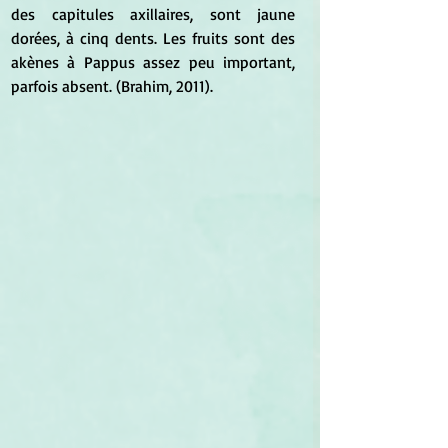
des capitules axillaires, sont jaune 
dorées, à cinq dents. Les fruits sont des 
akènes à Pappus assez peu important, 
parfois absent. (Brahim, 2011). 